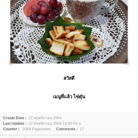
สวัสดี
เมนูที่แล้ว ไข่ตุ๋น
Create Date :
22 พฤศจิกายน 2564
Last Update :
22 พฤศจิกายน 2564 14:50:54 น.
Counter :
2069 Pageviews.
Comments :
17