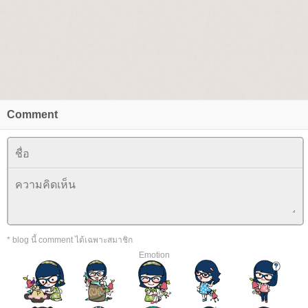
Comment
* blog นี้ comment ได้เฉพาะสมาชิก
Emotion