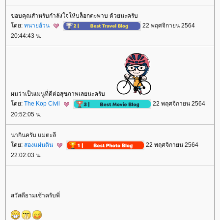
ขอบคุณสำหรับกำลังใจให้บล็อกตะพาบ ด้วยนะครับ
ดย:
ทนายอ้วน
22 พฤศจิกายน 2564
20:44:43 น.
ผมว่าเป็นเมนูที่ดีต่อสุขภาพเลยนะครับ
ดย:
The Kop Civil
22 พฤศจิกายน 2564
20:52:05 น.
น่ากินครับ แม่ตะลี
ดย:
สองแผ่นดิน
22 พฤศจิกายน 2564
22:02:03 น.
สวัสดียามเช้าครับพี่