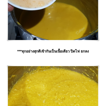
***ทุกอย่างสุกดีเข้ากันเป็นเนื้อเดียว ปิดไฟ ยกลง