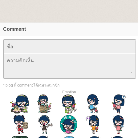
Comment
* blog นี้ comment ได้เฉพาะสมาชิก
Emotion