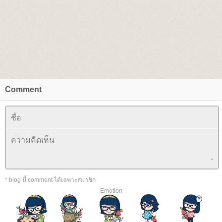
Comment
* blog นี้ comment ได้เฉพาะสมาชิก
Emotion