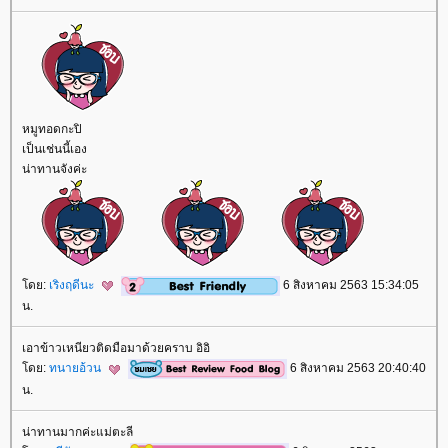
หมูทอดกะปิ
เป็นเช่นนี้เอง
น่าทานจังค่ะ
ดย:
เริงฤดีนะ
6 สิงหาคม 2563 15:34:05
น.
เอาข้าวเหนียวติดมือมาด้วยคราบ อิอิ
ดย:
ทนายอ้วน
6 สิงหาคม 2563 20:40:40
น.
น่าทานมากค่ะแม่ตะลี