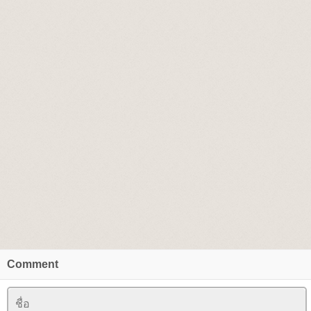
Comment