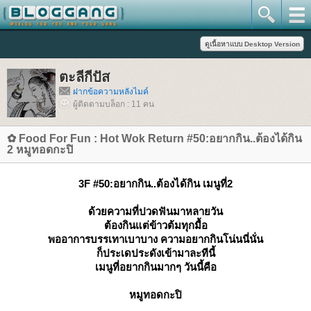
ตะลีกีปัส
ฝากข้อความหลังไมค์
ผู้ติดตามบล็อก : 11 คน
✿ Food For Fun : Hot Wok Return #50:อยากกิน..ต้องได้กิน
2 หมูทอดกะปิ
3F #50:อยากกิน..ต้องได้กิน เมนูที่2
ด้วยความที่ปวดฟันมาหลายวัน
ต้องกินแต่ข้าวต้มทุกมื้อ
พออาการบรรเทาเบาบาง ความอยากกินโน่นนี่นั่น
ก็ประเดประดังเข้ามาละทีนี้
เมนูที่อยากกินมากๆ วันนี้คือ
หมูทอดกะปิ