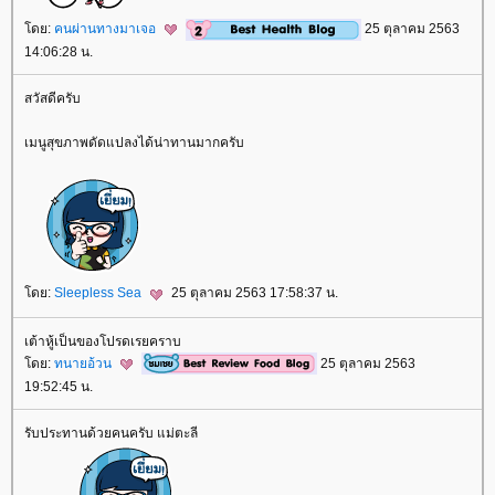
ดย:
คนผ่านทางมาเจอ
25 ตุลาคม 2563
14:06:28 น.
สวัสดีครับ
เมนูสุขภาพดัดแปลงได้น่าทานมากครับ
ดย:
Sleepless Sea
25 ตุลาคม 2563 17:58:37 น.
เต้าหู้เป็นของโปรดเรยคราบ
ดย:
ทนายอ้วน
25 ตุลาคม 2563
19:52:45 น.
รับประทานด้วยคนครับ แม่ตะลี