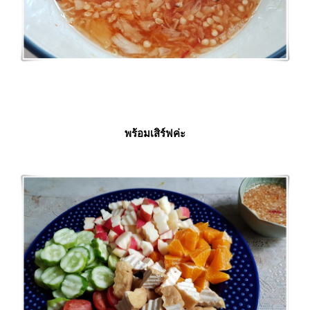
พร้อมเสิร์ฟค่ะ