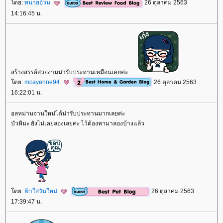
ดย:
ทนายอ้วน
26 ตุลาคม 2563
14:16:45 น.
สร้างสรรค์สวยงามน่ารับประทานเหมือนเคยค่ะ
ดย:
mcayenne94
26 ตุลาคม 2563
16:22:01 น.
อลหม่านจานใหม่ได้น่ารับประทานมากเลยค่ะ
บัวหิมะ ยังไม่เคยลองเลยค่ะ ไว้ต้องหามาลองบ้างแล้ว
ดย:
ฟ้าใสวันใหม่
26 ตุลาคม 2563
17:39:47 น.