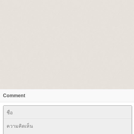
Comment