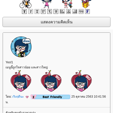
Yes!1
เมนูนี้ถูกใจสาวน้อย และสาวใหญ่
ดย:
เริงฤดีนะ
25 ตุลาคม 2563 10:41:56
น.
สำหรับคนทำอาหารเก่ง