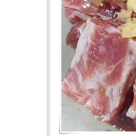
พริกกะปิย่าง
Food For Fun :
#84 : เมนูจาก
ร้านสะดวกซื้อ
Food For Fun :
#84 : เมนูจาก
ร้านสะดวกซื้อ
Food For Fun :
Hot Wok Mission
#84: เมนูจากร้าน
สะดวกซื้อ
Food For Fun :
Hot Wok Mission
#83 : ยายฉิมเก็บ
เห็ด
Food For Fun :
Hot Wok
Mission#83 :ยา
ฉิมเก็บเห็ด
Food For Fun
:Hot Wok
Mission # 82 :
เมนูคลายร้อน
Food For Fun :