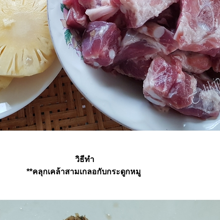
วิธีทำ
**คลุกเคล้าสามเกลอกับกระดูกหมู