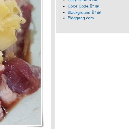
Color Code ป้ามด
Blackground ป้ามด
Bloggang.com