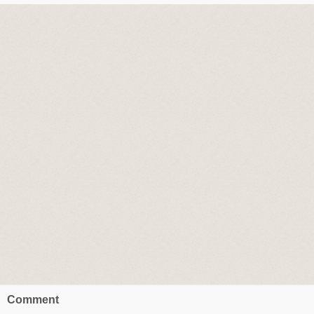
Comment