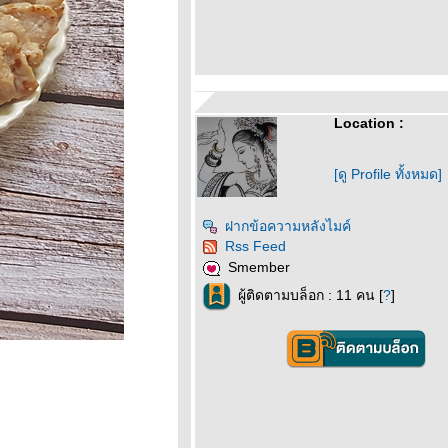
Location :
[ดู Profile ทั้งหมด]
ฝากข้อความหลังไมค์
Rss Feed
Smember
ผู้ติดตามบล็อก : 11 คน [
?
]