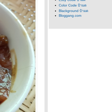
Color Code ป้ามด
Blackground ป้ามด
Bloggang.com