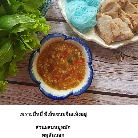
เพราะมีหมี่ มีเส้นขนมจีนแห้งอยู่
ส่วนผสมหมูหมัก
หมูสันนอก