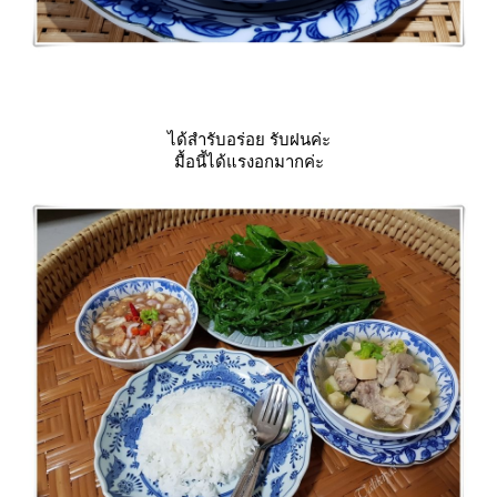
ได้สำรับอร่อย รับฝนค่ะ
มื้อนี้ได้แรงอกมากค่ะ