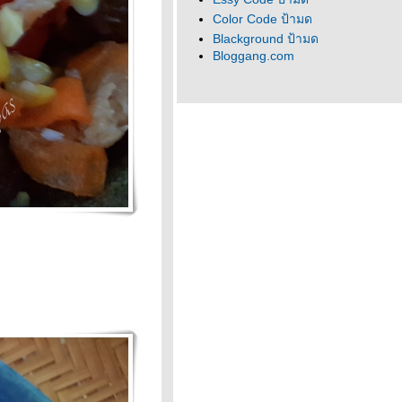
Color Code ป้ามด
Blackground ป้ามด
Bloggang.com