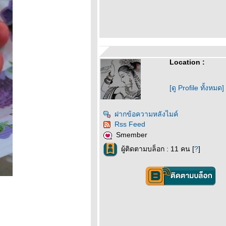
Location :
[ดู Profile ทั้งหมด]
ฝากข้อความหลังไมค์
Rss Feed
Smember
ผู้ติดตามบล็อก : 11 คน [
?
]