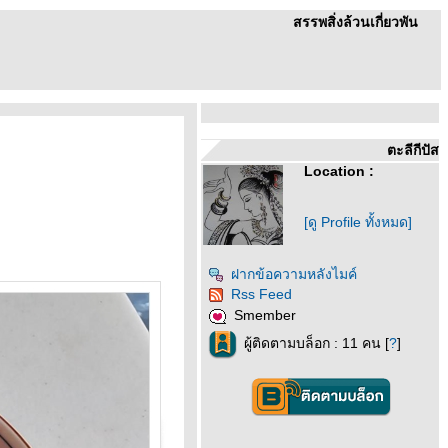
สรรพสิ่งล้วนเกี่ยวพัน
ตะลีกีปัส
Location :
[ดู Profile ทั้งหมด]
ฝากข้อความหลังไมค์
Rss Feed
Smember
ผู้ติดตามบล็อก : 11 คน [
?
]