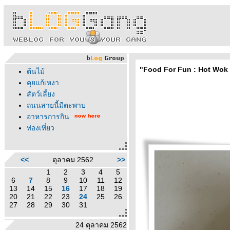
"Food For Fun : Hot Wok Mis
ต้นไม้
คุยแก้เหงา
สัตว์เลี้ยง
ถนนสายนี้มีตะพาบ
อาหารการกิน
ท่องเที่ยว
<<
ตุลาคม 2562
>>
1
2
3
4
5
6
7
8
9
10
11
12
13
14
15
16
17
18
19
20
21
22
23
24
25
26
27
28
29
30
31
24 ตุลาคม 2562