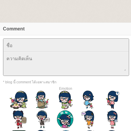
Comment
* blog นี้ comment ได้เฉพาะสมาชิก
Emotion