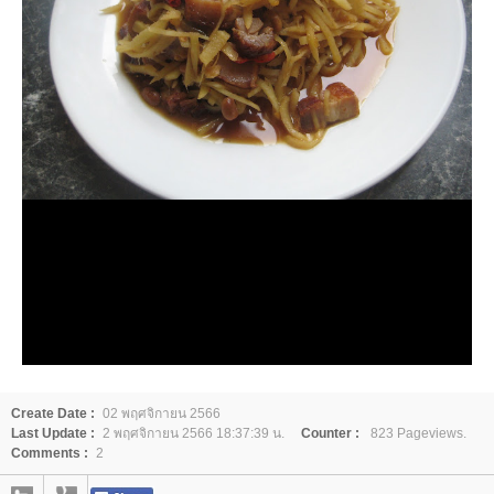
Create Date :
02 พฤศจิกายน 2566
Last Update :
2 พฤศจิกายน 2566 18:37:39 น.
Counter :
823 Pageviews.
Comments :
2