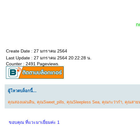
n
Create Date : 27 มกราคม 2564
Last Update : 27 มกราคม 2564 20:22:28 น.
Counter : 2491 Pageviews.
ผู้โหวตบล็อกนี้...
คุณสองแผ่นดิน
,
คุณSweet_pills
,
คุณSleepless Sea
,
คุณกะว่าก๋า
,
คุณสาย
ขอบคุณ ที่แวะมาเยี่ยมค่ะ 1