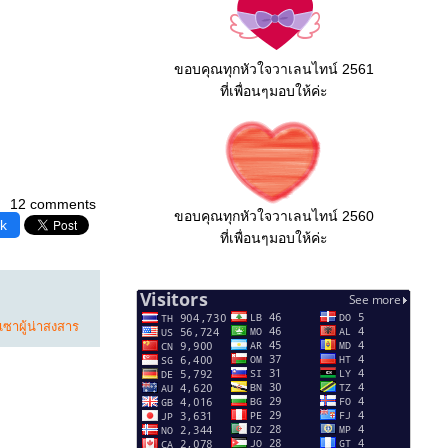
ขอบคุณทุกหัวใจวาเลนไทน์ 2561
ที่เพื่อนๆมอบให้ค่ะ
12 comments
ขอบคุณทุกหัวใจวาเลนไทน์ 2560
k
ที่เพื่อนๆมอบให้ค่ะ
ซาผู้น่าสงสาร