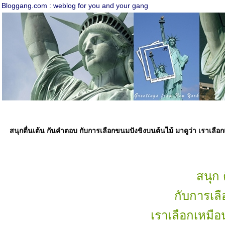
Bloggang.com : weblog for you and your gang
สนุกตื่นเต้น กันคำตอบ กับการเลือกขนมปังขิงบนต้นไม้ มาดูว่า เราเลื
สนุก 
กับการเล
เราเลือกเหมื