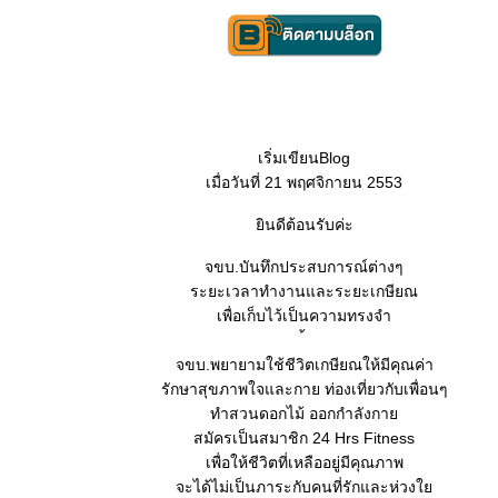
เริ่มเขียนBlog
เมื่อวันที่ 21 พฤศจิกายน 2553
ินดีต้อนรับค่ะ
จขบ.บันทึกประสบการณ์ต่างๆ
ระยะเวลาทำงานและระยะเกษียณ
เพื่อเก็บไว้เป็นความทรงจำ
จขบ.พยายามใช้ชีวิตเกษียณให้มีคุณค่า
รักษาสุขภาพใจและกาย ท่องเที่ยวกับเพื่อนๆ
ทำสวนดอกไม้ ออกกำลังกา
สมัครเป็นสมาชิก 24 Hrs Fitness
เพื่อให้ชีวิตที่เหลืออยู่มีคุณภาพ
จะได้ไม่เป็นภาระกับคนที่รักและห่วง