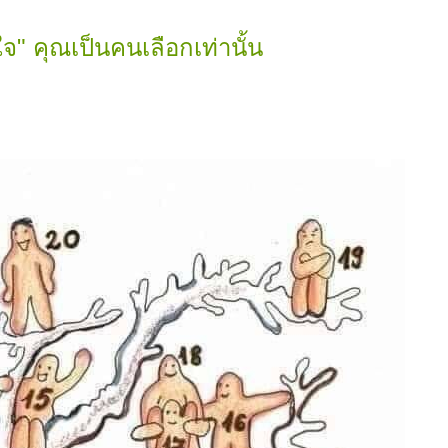
จ" คุณเป็นคนเลือกเท่านั้น