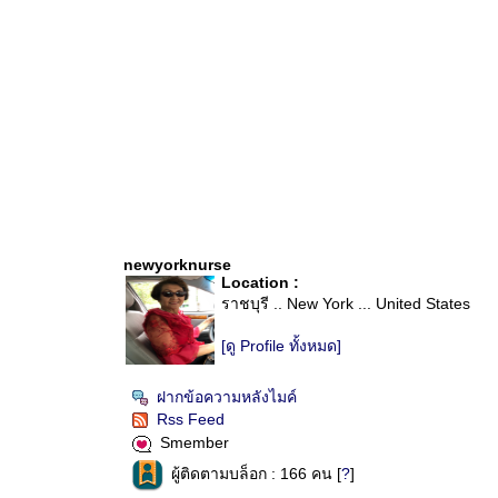
newyorknurse
Location :
ราชบุรี .. New York ... United States
[ดู Profile ทั้งหมด]
ฝากข้อความหลังไมค์
Rss Feed
Smember
ผู้ติดตามบล็อก : 166 คน [
?
]