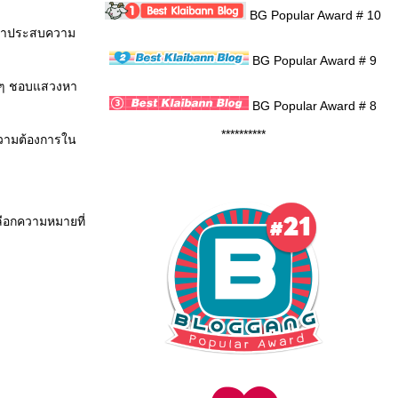
BG Popular Award # 10
่เขาประสบความ
BG Popular Award # 9
ม่ ๆ ชอบแสวงหา
BG Popular Award # 8
**********
จความต้องการใน
ลือกความหมายที่