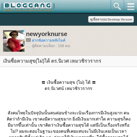
newyorknurse
ฝากข้อความหลังไมค์
ผู้ติดตามบล็อก : 166 คน
เงินซื่อความสุข(ไม่)ได้ ดร.นิเวศ เหมวชิรวรากร
〓 เงินซื้อความสุข (ไม่) ได้ 〓
ดร.นิเวศน์ เหมวชิรวรากร
.
สังคมไทยในปัจจุบันนั้นคนค่อนข้างจะเน้นเรื่องการมีเงินสูงมาก คน
คิดว่าถ้ามีเงิน เขาคงมีความสุขมาก ยิ่งมีเงินมากเท่าใด ความสุขก็คง
มีมากขึ้นเท่านั้น เขาคิดว่าเงินซื้อความสุขได้ แต่นี่เป็นเรื่องจริงหรือ
ไม่? ผมจะตอบในฐานะของคนที่เคยแทบจะไม่มีเงินเลยเป็นเวลา