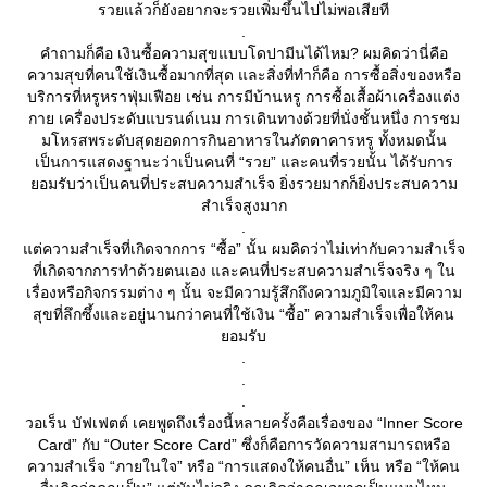
รวยแล้วก็ยังอยากจะรวยเพิ่มขึ้นไปไม่พอเสียที
.
คำถามก็คือ เงินซื้อความสุขแบบโดปามีนได้ไหม? ผมคิดว่านี่คือ
ความสุขที่คนใช้เงินซื้อมากที่สุด และสิ่งที่ทำก็คือ การซื้อสิ่งของหรือ
บริการที่หรูหราฟุ่มเฟือย เช่น การมีบ้านหรู การซื้อเสื้อผ้าเครื่องแต่ง
กาย เครื่องประดับแบรนด์เนม การเดินทางด้วยที่นั่งชั้นหนึ่ง การชม
มโหรสพระดับสุดยอดการกินอาหารในภัตตาคารหรู ทั้งหมดนั้น
เป็นการแสดงฐานะว่าเป็นคนที่ “รวย” และคนที่รวยนั้น ได้รับการ
อมรับว่าเป็นคนที่ประสบความสำเร็จ ยิ่งรวยมากก็ยิ่งประสบความ
สำเร็จสูงมาก
.
ต่ความสำเร็จที่เกิดจากการ “ซื้อ” นั้น ผมคิดว่าไม่เท่ากับความสำเร็จ
ที่เกิดจากการทำด้วยตนเอง และคนที่ประสบความสำเร็จจริง ๆ ใน
เรื่องหรือกิจกรรมต่าง ๆ นั้น จะมีความรู้สึกถึงความภูมิใจและมีความ
สุขที่ลึกซึ้งและอยู่นานกว่าคนที่ใช้เงิน “ซื้อ” ความสำเร็จเพื่อให้คน
อมรับ
.
.
.
วอเร็น บัฟเฟตต์ เคยพูดถึงเรื่องนี้หลายครั้งคือเรื่องของ “Inner Score
Card” กับ “Outer Score Card” ซึ่งก็คือการวัดความสามารถหรือ
ความสำเร็จ “ภายในใจ” หรือ “การแสดงให้คนอื่น” เห็น หรือ “ให้คน