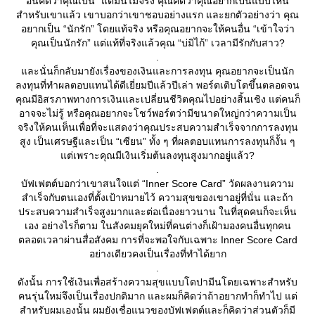
อื่นคิดว่าคุณเป็น” แต่มันไม่จริง คุณคิดว่าคุณอยากเป็นแบบไหน
สำหรับเขาแล้ว เขาบอกว่าเขาชอบอย่างแรก และยกตัวอย่างว่า คุณ
อยากเป็น “นักรัก” โดยแท้จริง หรือคุณอยากจะให้คนอื่น “เข้าใจว่า
คุณเป็นนักรัก” แต่แท้ที่จริงแล้วคุณ “บ่มิไก้” เวลามีรักกับสาว?
.
ละนั่นก็กลับมายังเรื่องของเงินและการลงทุน คุณอยากจะเป็นนัก
ลงทุนที่ทำผลตอบแทนได้ดีเยี่ยมปีแล้วปีเล่า พอร์ตเติบโตขึ้นตลอดจน
คุณมีอิสรภาพทางการเงินและเปลี่ยนชีวิตคุณไปอย่างสิ้นเชิง แต่คนก็
อาจจะไม่รู้ หรือคุณอยากจะโชว์พอร์ตว่ามีขนาดใหญ่กว่าความเป็น
จริงให้คนเห็นเพื่อที่จะแสดงว่าคุณประสบความสำเร็จจากการลงทุน
สูง เป็นเศรษฐีและเป็น “เซียน” ทั้ง ๆ ที่ผลตอบแทนการลงทุนก็งั้น ๆ
ต่เพราะคุณมีเงินเริ่มต้นลงทุนสูงมากอยู่แล้ว?
.
บัฟเฟตต์บอกว่าเขาสนใจแต่ “Inner Score Card” วัดผลงานความ
สำเร็จกับตนเองที่ตั้งเป้าหมายไว้ ความสุขของเขาอยู่ที่นั่น และถ้า
ประสบความสำเร็จสูงมากและต่อเนื่องยาวนาน ในที่สุดคนก็จะเห็น
เอง อย่างไรก็ตาม ในสังคมยุคใหม่ที่คนต่างก็เฝ้ามองคนอื่นทุกคน
ตลอดเวลาผ่านสื่อสังคม การที่จะพอใจกับเฉพาะ Inner Score Card
อย่างเดียวคงเป็นเรื่องที่ทำได้ยาก
.
ดังนั้น การใช้เงินเพื่อสร้างความสุขแบบโดปามีนโดยเฉพาะสำหรับ
คนรุ่นใหม่จึงเป็นเรื่องปกติมาก และผมก็คิดว่าถ้าอยากทำก็ทำไป แต่
สำหรับผมเองนั้น ผมยังเชื่อแนวของบัฟเฟตต์และก็คิดว่าส่วนตัวก็มี