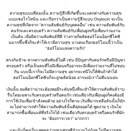
.
.
ความสุขแบบที่สองนั้น ความรู้สึกที่เกิดขึ้นจะแตกต่างกับความสุข
บบเซอโรโทนิน และเรียกว่าเป็นความรู้สึกแบบ Oxytocin จะเป็น
ความสุขที่เกิดจาก “ความสัมพันธ์กับบุคคลอื่น” เช่น ความสัมพันธ์กับ
คนรักและครอบครัว ความสัมพันธ์กับเพื่อนฝูงหรือเพื่อนร่วมงาน
เป็นต้น เมื่อมีความสัมพันธ์ที่ดี ร่างกายก็ผลิตฮอร์โมนอ็อกซี่โตซิ
นมากขึ้นซึ่งก็จะทำให้เรามีความสุข บางคนเรียกฮอร์โมนนี้ว่าเป็น
“ฮอร์โมนแห่งความรัก”
.
ตรงกันข้าม หากความสัมพันธ์ไม่ดี เช่น มีปัญหากับคนรักหรือมีปัญหา
ครอบครัว หรือเป็นคนที่ไม่มีเพื่อนหรืออาจจะมีเพื่อนร่วมงานที่ไม่ชอบ
กัน แบบนี้เราก็จะไม่มีความสุข อยากจะหนีไปให้พ้นถ้าทำได้
ฮอร์โมนอ็อกซี่โตซินก็จะถูกผลิตน้อย อารมณ์เราไม่ดีแน่นอน
.
เงินนั้น ผมคิดว่าน่าจะต้องพอมีระดับหนึ่งที่จะทำให้ความสัมพันธ์ราบ
รื่นโดยเฉพาะกับครอบครัวหรือคนรัก เช่นเดียวกับเพื่อนฝูงก็คงต้องมี
การใช้เงินเพื่อเข้าสังคมด้วย อย่างไรก็ตาม เงินที่มากเหลือล้นนั้นก็มัก
จะไม่สามารถทำให้ความสัมพันธ์นั้นดีสุดยอดได้ พูดง่าย ๆ เงินไม่
สามารถซื้อเพื่อนแท้ที่จริงใจได้ เช่นเดียวกับครอบครัวหรือคนรักที่มัก
จะ “ต้องการเวลา” มากกว่า
.
ละนั่นก็คงเป็นเหตุผลว่ามหาเศรษฐีจำนวนไม่น้อย ไม่มีความสุข