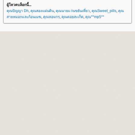
ผู้โหวตบล็อกนี้...
คุณปัญญา Dh
,
คุณสองแผ่นดิน
,
คุณนายแว่นขยันเที่ยว
,
คุณSweet_pills
,
คุณ
สายหมอกและก้อนเมฆ
,
คุณหอมกร
,
คุณดอยสะเก็ด
,
คุณ**mp5**