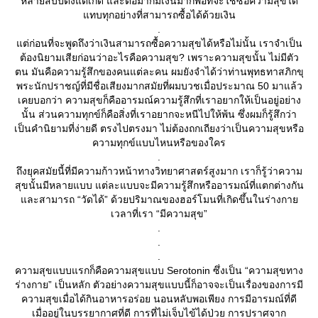
หลายสิบปีตั้งแต่เกิด และต่อมาก็มีเงินมากพอที่จะใช้ซื้อความสุขได้
ทบทุกอย่างที่สามารถซื้อได้ด้วยเงิน
.
ต่ก่อนที่จะพูดถึงว่าเงินสามารถซื้อความสุขได้หรือไม่นั้น เราจำเป็น
ต้องนิยามเสียก่อนว่าอะไรคือความสุข? เพราะความสุขนั้น ไม่มีตัว
ตน มันคือความรู้สึกของคนแต่ละคน ผมยังจำได้ว่าท่านพุทธทาสภิกขุ
พระนักปราชญ์ที่มีชื่อเสียงมากสมัยที่ผมบวชเมื่อประมาณ 50 มาแล้ว
เคยบอกว่า ความสุขก็คืออารมณ์ความรู้สึกที่เราอยากให้เป็นอยู่อย่าง
นั้น ส่วนความทุกข์ก็คือสิ่งที่เราอยากจะหนีไปให้พ้น ซึ่งผมก็รู้สึกว่า
เป็นคำนิยามที่ง่ายดี ตรงไปตรงมา ไม่ต้องถกเถียงว่าเป็นความสุขหรือ
ความทุกข์แบบไหนหรือของใคร
.
ถึงยุคสมัยนี้ที่มีความก้าวหน้าทางวิทยาศาสตร์สูงมาก เราก็รู้ว่าความ
สุขนั้นมีหลายแบบ แต่ละแบบจะมีความรู้สึกหรืออารมณ์ที่แตกต่างกัน
ละสามารถ “วัดได้” ด้วยปริมาณของฮอร์โมนที่เกิดขึ้นในร่างกา
เวลาที่เรา “มีความสุข”
.
.
.
ความสุขแบบแรกก็คือความสุขแบบ Serotonin ซึ่งเป็น “ความสุขทาง
ร่างกาย” เป็นหลัก ตัวอย่างความสุขแบบนี้ก็อาจจะเป็นเรื่องของการมี
ความสุขเมื่อได้กินอาหารอร่อย นอนหลับพอเพียง การมีอารมณ์ที่ดี
เมื่ออยู่ในบรรยากาศที่ดี การที่ไม่เจ็บไข้ได้ป่วย การปราศจาก