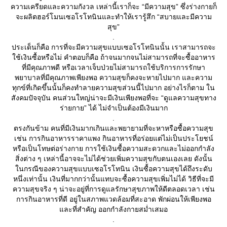
ความเครียดและความกังวล เหล่านี้เราก็จะ “มีความสุข” ซึ่งร่างกายก็
จะผลิตฮอร์โมนเซอโรโทนินและทำให้เรารู้สึก “สบายและมีความ
สุข”
.
ประเด็นก็คือ การที่จะมีความสุขแบบเซอโรโทนินนั้น เราสามารถจะ
ช้เงินซื้อหรือไม่ คำตอบก็คือ ถ้าจนมากจนไม่สามารถที่จะซื้ออาหาร
ที่มีคุณภาพดี หรือเวลาเจ็บป่วยไม่สามารถใช้บริการการรักษา
พยาบาลที่มีคุณภาพเพียงพอ ความสุขก็คงจะหายไปมาก และความ
ทุกข์ที่เกิดขึ้นนั้นก็คงทำลายความสุขส่วนนี้ไปมาก อย่างไรก็ตาม ใน
สังคมปัจจุบัน คนส่วนใหญ่น่าจะมีเงินเพียงพอที่จะ “ดูแลความสุขทาง
ร่ายกาย” ได้ ไม่จำเป็นต้องมีเงินมาก
.
ตรงกันข้าม คนที่มีเงินมากเกินและพยายามที่จะหาหรือซื้อความสุข
เช่น การกินอาหารราคาแพง กินอาหารที่อร่อยแต่ไม่เป็นประโยชน์
หรือเป็นโทษต่อร่างกาย การใช้เงินซื้อความสะดวกและไม่ออกกำลัง
สิ่งต่าง ๆ เหล่านี้อาจจะไม่ได้ช่วยเพิ่มความสุขกับตนเองเลย ดังนั้น
นกรณีของความสุขแบบเซอโรโทนิน เงินซื้อความสุขได้ถึงระดับ
หนึ่งเท่านั้น เงินที่มากกว่านั้นแทบจะซื้อความสุขเพิ่มไม่ได้ วิธีที่จะมี
ความสุขจริง ๆ น่าจะอยู่ที่การดูแลรักษาสุขภาพให้ดีตลอดเวลา เช่น
การกินอาหารที่ดี อยู่ในสภาพแวดล้อมที่สะอาด พักผ่อนให้เพียงพอ
ละที่สำคัญ ออกกำลังกายสม่ำเสมอ
.