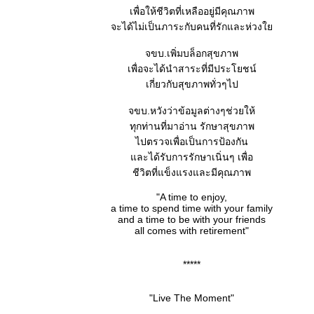
เพื่อให้ชีวิตที่เหลืออยู่มีคุณภาพ
จะได้ไม่เป็นภาระกับคนที่รักและห่วง
จขบ.เพิ่มบล็อกสุขภาพ
เพื่อจะได้นำสาระที่มีประโยชน์
เกี่ยวกับสุขภาพทั่วๆไป
จขบ.หวังว่าข้อมูลต่างๆช่วยให้
ทุกท่านที่มาอ่าน รักษาสุขภาพ
ไปตรวจเพื่อเป็นการป้องกัน
ละได้รับการรักษาเนิ่นๆ เพื่อ
ชีวิตที่แข็งแรงและมีคุณภาพ
"A time to enjoy,
a time to spend time with your family
and a time to be with your friends
all comes with retirement"
*****
"Live The Moment"