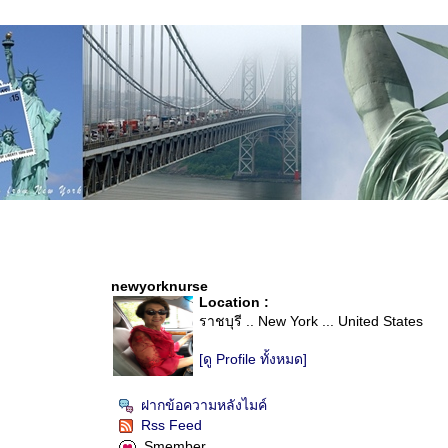
newyorknurse
Location :
ราชบุรี .. New York ... United States
[ดู Profile ทั้งหมด]
ฝากข้อความหลังไมค์
Rss Feed
Smember