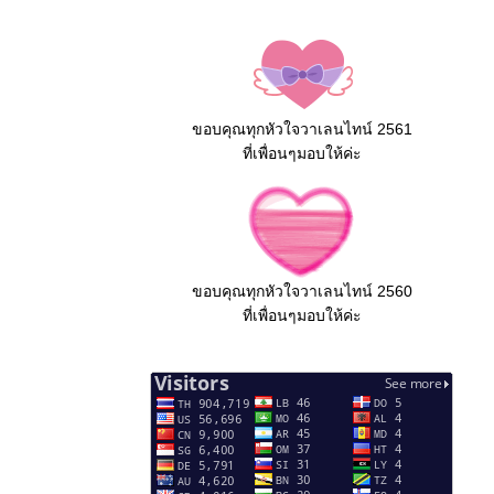
ขอบคุณทุกหัวใจวาเลนไทน์ 2561
ที่เพื่อนๆมอบให้ค่ะ
ขอบคุณทุกหัวใจวาเลนไทน์ 2560
ที่เพื่อนๆมอบให้ค่ะ