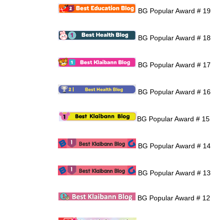
BG Popular Award # 19
BG Popular Award # 18
BG Popular Award # 17
BG Popular Award # 16
BG Popular Award # 15
BG Popular Award # 14
BG Popular Award # 13
BG Popular Award # 12