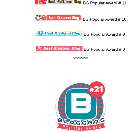
BG Popular Award # 11
BG Popular Award # 10
BG Popular Award # 9
BG Popular Award # 8
**********