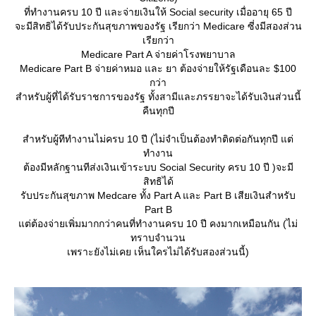
ที่ทำงานครบ 10 ปี และจ่ายเงินให้ Social security เมื่ออายุ 65 ปี
จะมีสิทธิได้รับประกันสุขภาพของรัฐ เรียกว่า Medicare ซี่งมีสองส่วน
เรียกว่า
Medicare Part A จ่ายค่าโรงพยาบาล
Medicare Part B จ่ายค่าหมอ และ ยา ต้องจ่ายให้รัฐเดือนละ $100
กว่า
สำหรับผู้ที่ได้รับราชการของรัฐ ทั้งสามีและภรรยาจะได้รับเงินส่วนนี้
คืนทุกปี
สำหรับผู้ทีทำงานไม่ครบ 10 ปี (ไม่จำเป็นต้องทำติดต่อกันทุกปี แต่
ทำงาน
ต้องมีหลักฐานทีส่งเงินเข้าระบบ Social Security ครบ 10 ปี )จะมี
สิทธิได้
รับประกันสุขภาพ Medcare ทั้ง Part A และ Part B เสียเงินสำหรับ
Part B
ต่ต้องจ่ายเพิ่มมากกว่าคนที่ทำงานครบ 10 ปี คงมากเหมือนกัน (ไม่
ทราบจำนวน
เพราะยังไม่เคย เห็นใครไม่ได้รับสองส่วนนี้)