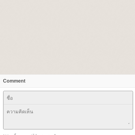
Comment