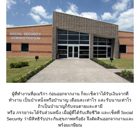
ผู้ที่ทำงานที่อเมริกา ก่อนออกจากงาน ก็จะเช็คว่าได้รับเงินจากที่
ทำงาน เป็นบำเหน็จหรือบำนาญ เดือนละเท่าไร และรับนานเท่าไร
ถ้าเป็นบำนาญก็รับจนตายและสามี
หรือ ภรรยาจะได้รับส่วนหนี่ง เมื่อผู้ที่ได้รับเสียชีวิต และเช็คที่ Social
Security ว่ามีสิทธิรับประกันสุขภาพหรือยัง จึงตัดสินออกจากงานและ
พร้อมเกษียณ