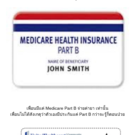
เพื่อนมีแค่ Medicare Part B จ่ายค่ายา เท่านั้น
เพื่อนไม่ได้สังเกตุว่าตัวเองมีประกันแค่ Part B กว่าจะรู้ก็ตอนป่ว