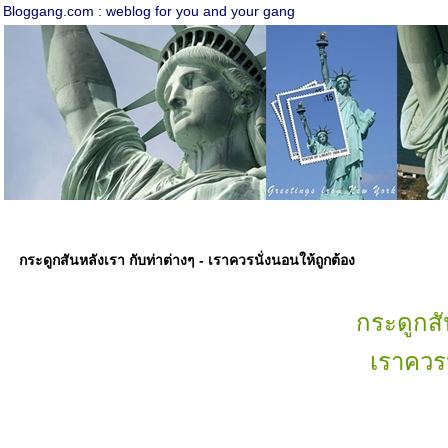
Bloggang.com : weblog for you and your gang
กระดูกสันหลังเรา กับท่าต่างๆ - เราควรนั่งนอนให้ถูกต้อง
กระดูกสั
เราควรน