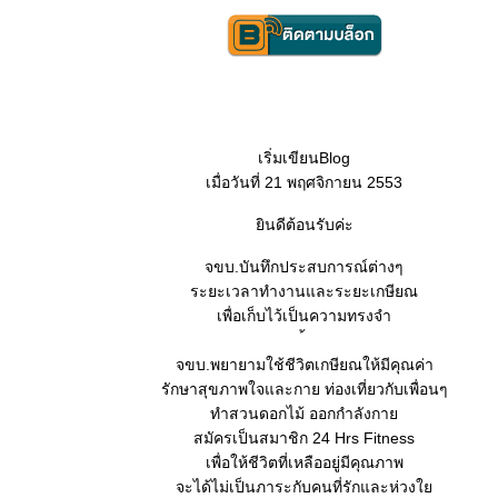
เริ่มเขียนBlog
เมื่อวันที่ 21 พฤศจิกายน 2553
ินดีต้อนรับค่ะ
จขบ.บันทึกประสบการณ์ต่างๆ
ระยะเวลาทำงานและระยะเกษียณ
เพื่อเก็บไว้เป็นความทรงจำ
จขบ.พยายามใช้ชีวิตเกษียณให้มีคุณค่า
รักษาสุขภาพใจและกาย ท่องเที่ยวกับเพื่อนๆ
ทำสวนดอกไม้ ออกกำลังกา
สมัครเป็นสมาชิก 24 Hrs Fitness
เพื่อให้ชีวิตที่เหลืออยู่มีคุณภาพ
จะได้ไม่เป็นภาระกับคนที่รักและห่วง