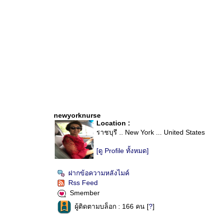
newyorknurse
Location :
ราชบุรี .. New York ... United States
[ดู Profile ทั้งหมด]
ฝากข้อความหลังไมค์
Rss Feed
Smember
ผู้ติดตามบล็อก : 166 คน [
?
]