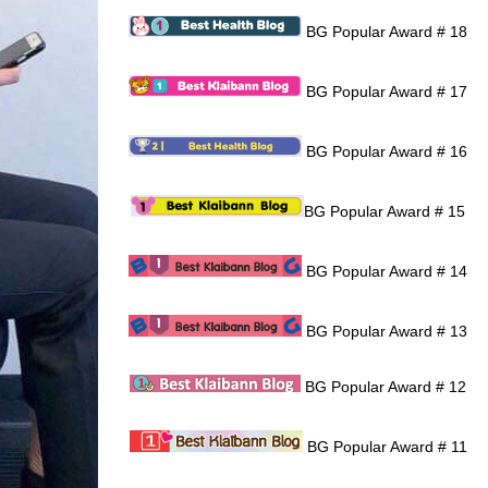
BG Popular Award # 18
BG Popular Award # 17
BG Popular Award # 16
BG Popular Award # 15
BG Popular Award # 14
BG Popular Award # 13
BG Popular Award # 12
BG Popular Award # 11