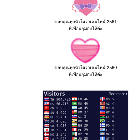
ขอบคุณทุกหัวใจวาเลนไทน์ 2561
ที่เพื่อนๆมอบให้ค่ะ
ขอบคุณทุกหัวใจวาเลนไทน์ 2560
ที่เพื่อนๆมอบให้ค่ะ