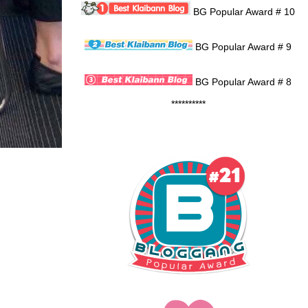
BG Popular Award # 10
BG Popular Award # 9
BG Popular Award # 8
**********