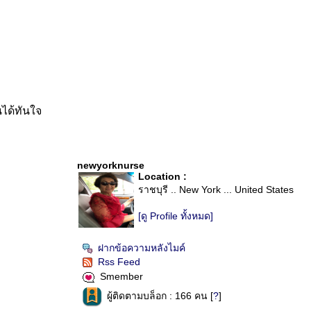
ได้ทันใจ
newyorknurse
Location :
ราชบุรี .. New York ... United States
[ดู Profile ทั้งหมด]
ฝากข้อความหลังไมค์
Rss Feed
Smember
ผู้ติดตามบล็อก : 166 คน [
?
]