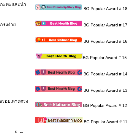
ในกะทะและนำ
BG Popular Award # 18
แกรงง่า
BG Popular Award # 17
BG Popular Award # 16
BG Popular Award # 15
BG Popular Award # 14
BG Popular Award # 13
รือรอยเลาะตรง
BG Popular Award # 12
BG Popular Award # 11