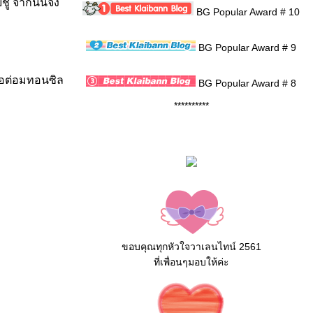
ชู จากนั้นจึง
BG Popular Award # 10
BG Popular Award # 9
รือต่อมทอนซิล
BG Popular Award # 8
**********
ขอบคุณทุกหัวใจวาเลนไทน์ 2561
ที่เพื่อนๆมอบให้ค่ะ