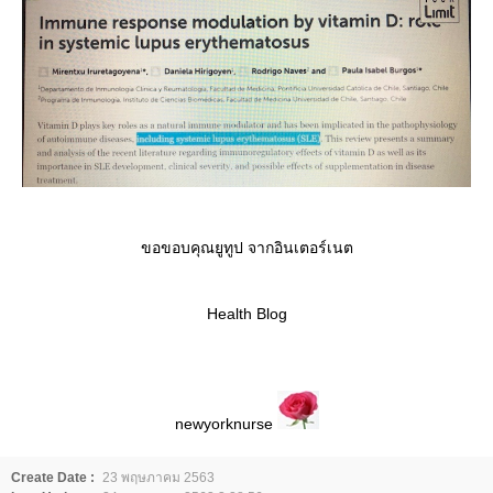
ขอขอบคุณยูทูป จากอินเตอร์เนต
Health Blog
newyorknurse
Create Date :
23 พฤษภาคม 2563