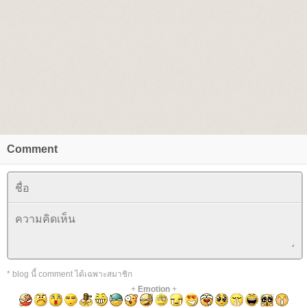
Comment
* blog นี้ comment ได้เฉพาะสมาชิก
+
Emotion
+