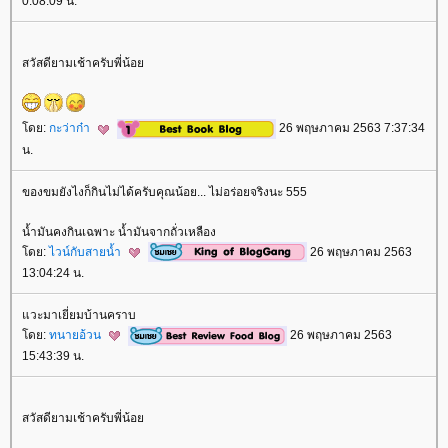
0:08:09 น.
สวัสดียามเช้าครับพี่น้อ
ดย:
กะว่าก๋า
26 พฤษภาคม 2563 7:37:34
น.
ของขมยังไงก็กินไม่ได้ครับคุณน้อย... ไม่อร่อยจริงนะ 555
น้ำมันคงกินเฉพาะ น้ำมันจากถั่วเหลือง
ดย:
ไวน์กับสายน้ำ
26 พฤษภาคม 2563
13:04:24 น.
วะมาเยี่ยมบ้านคราบ
ดย:
ทนายอ้วน
26 พฤษภาคม 2563
15:43:39 น.
สวัสดียามเช้าครับพี่น้อ