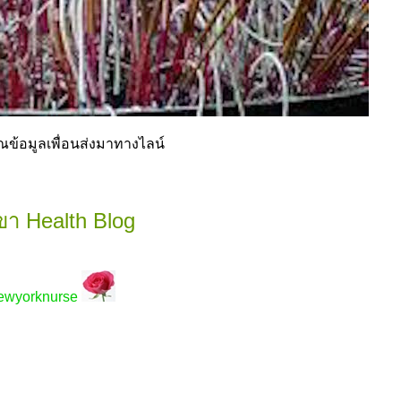
ข้อมูลเพื่อนส่งมาทางไลน์
า Health Blog
ewyorknurse