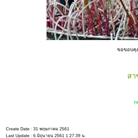
ขอขอบคุณ
สาข
n
Create Date : 31 พฤษภาคม 2561
Last Update : 6 มิถุนายน 2561 1:27:39 น.