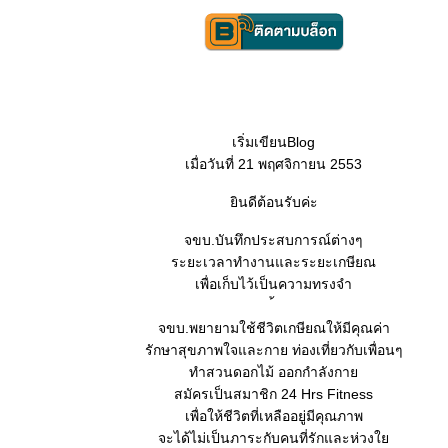
เริ่มเขียนBlog
เมื่อวันที่ 21 พฤศจิกายน 2553
ินดีต้อนรับค่ะ
จขบ.บันทึกประสบการณ์ต่างๆ
ระยะเวลาทำงานและระยะเกษียณ
เพื่อเก็บไว้เป็นความทรงจำ
จขบ.พยายามใช้ชีวิตเกษียณให้มีคุณค่า
รักษาสุขภาพใจและกาย ท่องเที่ยวกับเพื่อนๆ
ทำสวนดอกไม้ ออกกำลังกา
สมัครเป็นสมาชิก 24 Hrs Fitness
เพื่อให้ชีวิตที่เหลืออยู่มีคุณภาพ
จะได้ไม่เป็นภาระกับคนที่รักและห่วง