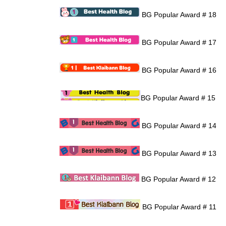
BG Popular Award # 18
BG Popular Award # 17
BG Popular Award # 16
BG Popular Award # 15
BG Popular Award # 14
BG Popular Award # 13
BG Popular Award # 12
BG Popular Award # 11