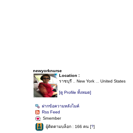
newyorknurse
Location :
ราชบุรี .. New York ... United States
[ดู Profile ทั้งหมด]
ฝากข้อความหลังไมค์
Rss Feed
Smember
ผู้ติดตามบล็อก : 166 คน [
?
]