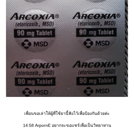
เพื่อนขอเล่าให้ผู้ที่ใช้ยานี้ฟังไว้เพื่อป้องกันด้วยค่ะ
14:58 ArpornE อยากจะขอแชร์เพื่อเป็นวิทยาทาน