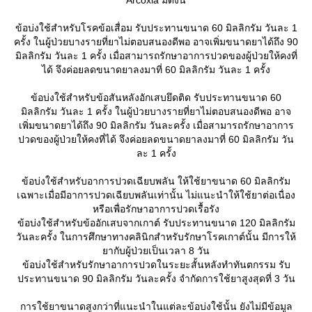
ข้อบ่งใช้สำหรับโรคข้อเสื่อม รับประทานขนาด 60 มิลลิกรัม วันละ 1
ครั้ง ในผู้ป่วยบางรายที่ยาไม่ตอบสนองดีพอ อาจเพิ่มขนาดยาได้ถึง 90
มิลลิกรัม วันละ 1 ครั้ง เมื่อสามารถรักษาอาการปวดของผู้ป่วยให้คงที่
ได้ จึงค่อยลดขนาดยาลงมาที่ 60 มิลลิกรัม วันละ 1 ครั้ง
ข้อบ่งใช้สำหรับข้อสันหลังอักเสบยึดติด รับประทานขนาด 60
มิลลิกรัม วันละ 1 ครั้ง ในผู้ป่วยบางรายที่ยาไม่ตอบสนองดีพอ อาจ
เพิ่มขนาดยาได้ถึง 90 มิลลิกรัม วันละครั้ง เมื่อสามารถรักษาอาการ
ปวดของผู้ป่วยให้คงที่ได้ จึงค่อยลดขนาดยาลงมาที่ 60 มิลลิกรัม วัน
ละ 1 ครั้ง
ข้อบ่งใช้สำหรับอาการปวดเฉียบพลัน ให้ใช้ยาขนาด 60 มิลลิกรัม
เฉพาะเมื่อมีอาการปวดเฉียบพลันเท่านั้น ไม่แนะนำให้ใช้ยาต่อเนื่อง
หรือเพื่อรักษาอาการปวดเรื้อรัง
ข้อบ่งใช้สำหรับข้ออักเสบจากเกาต์ รับประทานขนาด 120 มิลลิกรัม
วันละครั้ง ในการศึกษาทางคลินิกสำหรับรักษาโรคเกาต์นั้น มีการให้
ากับผู้ป่วยเป็นเวลา 8 วัน
ข้อบ่งใช้สำหรับรักษาอาการปวดในระยะสั้นหลังทำทันตกรรม รับ
ประทานขนาด 90 มิลลิกรัม วันละครั้ง จำกัดการใช้ยาสูงสุดที่ 3 วัน
การใช้ยาขนาดสูงกว่าที่แนะนำในแต่ละข้อบ่งใช้นั้น ยังไม่มีข้อมูล