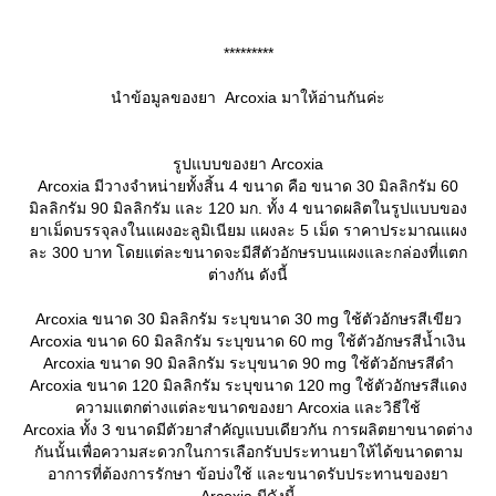
*********
นำข้อมูลของยา Arcoxia มาให้อ่านกันค่ะ
รูปแบบของยา Arcoxia
Arcoxia มีวางจำหน่ายทั้งสิ้น 4 ขนาด คือ ขนาด 30 มิลลิกรัม 60
มิลลิกรัม 90 มิลลิกรัม และ 120 มก. ทั้ง 4 ขนาดผลิตในรูปแบบของ
าเม็ดบรรจุลงในแผงอะลูมิเนียม แผงละ 5 เม็ด ราคาประมาณแผง
ละ 300 บาท โดยแต่ละขนาดจะมีสีตัวอักษรบนแผงและกล่องที่แตก
ต่างกัน ดังนี้
Arcoxia ขนาด 30 มิลลิกรัม ระบุขนาด 30 mg ใช้ตัวอักษรสีเขียว
Arcoxia ขนาด 60 มิลลิกรัม ระบุขนาด 60 mg ใช้ตัวอักษรสีน้ำเงิน
Arcoxia ขนาด 90 มิลลิกรัม ระบุขนาด 90 mg ใช้ตัวอักษรสีดำ
Arcoxia ขนาด 120 มิลลิกรัม ระบุขนาด 120 mg ใช้ตัวอักษรสีแดง
ความแตกต่างแต่ละขนาดของยา Arcoxia และวิธีใช้
Arcoxia ทั้ง 3 ขนาดมีตัวยาสำคัญแบบเดียวกัน การผลิตยาขนาดต่าง
กันนั้นเพื่อความสะดวกในการเลือกรับประทานยาให้ได้ขนาดตาม
อาการที่ต้องการรักษา ข้อบ่งใช้ และขนาดรับประทานของยา
Arcoxia มีดังนี้