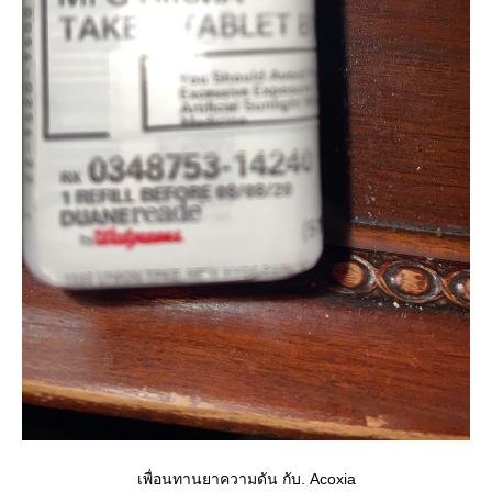
เพื่อนทานยาความดัน กับ. Acoxia