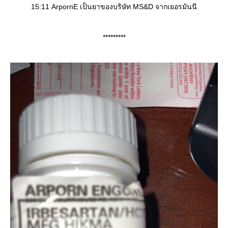
15:11 ArpornE เป็นยาของบริษัท MS&D จากเยอรมันนี
*********