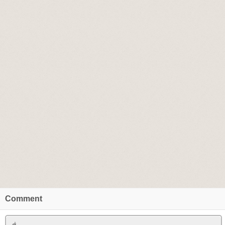
Comment