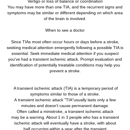
Vertigo or loss of balance or coordination
You may have more than one TIA, and the recurrent signs and
symptoms may be similar or different depending on which area
of the brain is involved.
When to see a doctor
Since TIAs most often occur hours or days before a stroke,
seeking medical attention emergently following a possible TIA is
essential. Seek immediate medical attention if you suspect
you've had a transient ischemic attack. Prompt evaluation and
identification of potentially treatable conditions may help you
prevent a stroke.
A transient ischemic attack (TIA) is a temporary period of
symptoms similar to those of a stroke.
A transient ischemic attack "TIA"usually lasts only a few
minutes and doesn't cause permanent damage.
Often called a ministroke, a transient ischemic attack
may be a warning. About 1 in 3 people who has a transient
ischemic attack will eventually have a stroke, with about
half occurring within a year after the transient