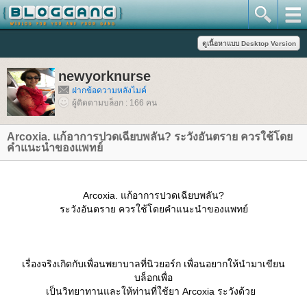
newyorknurse
ฝากข้อความหลังไมค์
ผู้ติดตามบล็อก : 166 คน
Arcoxia. แก้อาการปวดเฉียบพลัน? ระวังอันตราย ควรใช้โด
คำแนะนำของแพทย์
Arcoxia. แก้อาการปวดเฉียบพลัน?
ระวังอันตราย ควรใช้โดยคำแนะนำของแพทย์
เรื่องจริงเกิดกับเพื่อนพยาบาลที่นิวยอร์ก เพื่อนอยากให้นำมาเขียน
บล็อกเพื่อ
เป็นวิทยาทานและให้ท่านที่ใช้ยา Arcoxia ระวังด้ว