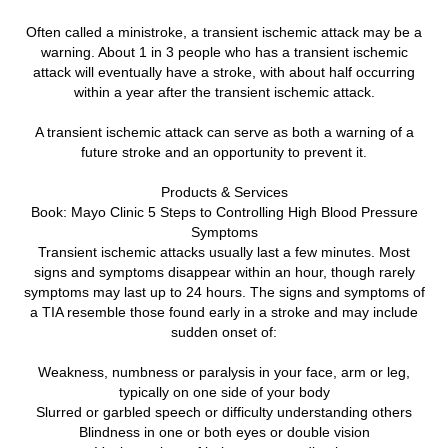
Often called a ministroke, a transient ischemic attack may be a
warning. About 1 in 3 people who has a transient ischemic
attack will eventually have a stroke, with about half occurring
within a year after the transient ischemic attack.
A transient ischemic attack can serve as both a warning of a
future stroke and an opportunity to prevent it.
Products & Services
Book: Mayo Clinic 5 Steps to Controlling High Blood Pressure
Symptoms
Transient ischemic attacks usually last a few minutes. Most
signs and symptoms disappear within an hour, though rarely
symptoms may last up to 24 hours. The signs and symptoms of
a TIA resemble those found early in a stroke and may include
sudden onset of:
Weakness, numbness or paralysis in your face, arm or leg,
typically on one side of your body
Slurred or garbled speech or difficulty understanding others
Blindness in one or both eyes or double vision