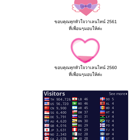
ขอบคุณทุกหัวใจวาเลนไทน์ 2561
ที่เพื่อนๆมอบให้ค่ะ
ขอบคุณทุกหัวใจวาเลนไทน์ 2560
ที่เพื่อนๆมอบให้ค่ะ