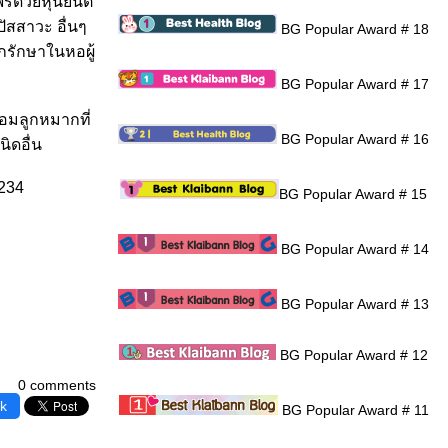
รีด้วยหุ่นยนต์
ัสสาวะ อื่นๆ
BG Popular Award # 18
กรักษาในหอผู้
BG Popular Award # 17
่อมลูกหมากที่
BG Popular Award # 16
นิดอื่น
9234
BG Popular Award # 15
BG Popular Award # 14
BG Popular Award # 13
BG Popular Award # 12
0 comments
k
BG Popular Award # 11