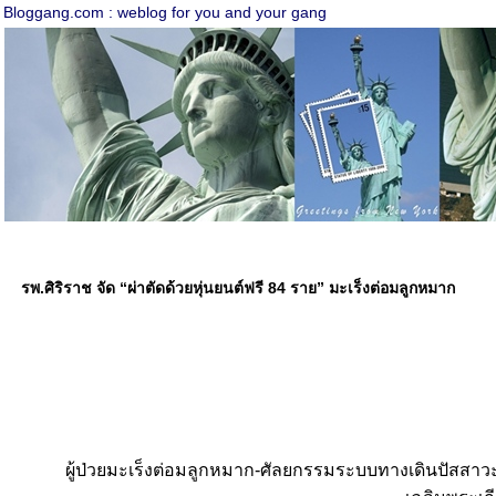
Bloggang.com : weblog for you and your gang
รพ.ศิริราช จัด “ผ่าตัดด้วยหุ่นยนต์ฟรี 84 ราย” มะเร็งต่อมลูกหมาก
ผู้ป่วยมะเร็งต่อมลูกหมาก-ศัลยกรรมระบบทางเดินปัสสาวะ เ