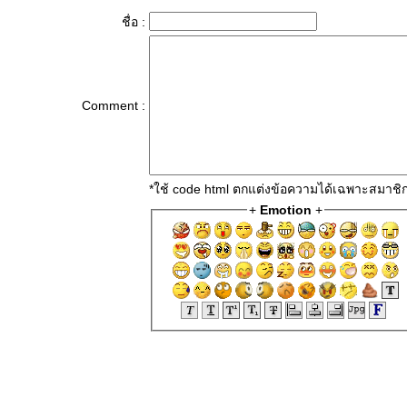
ชื่อ :
Comment :
*ใช้ code html ตกแต่งข้อความได้เฉพาะสมาชิ
+
Emotion
+