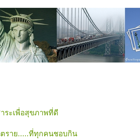
ระเพื่อสุขภาพที่ดี
ตราย.....ที่ทุกคนชอบกิน