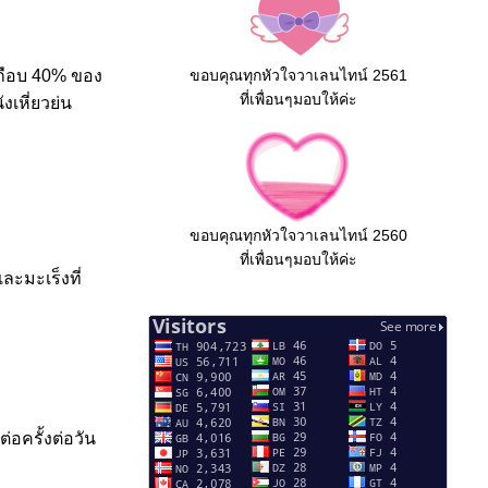
เกือบ 40% ของ
ขอบคุณทุกหัวใจวาเลนไทน์ 2561
ที่เพื่อนๆมอบให้ค่ะ
เหี่ยวย่น
ขอบคุณทุกหัวใจวาเลนไทน์ 2560
ที่เพื่อนๆมอบให้ค่ะ
ละมะเร็งที่
อครั้งต่อวัน