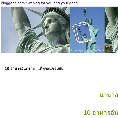
Bloggang.com : weblog for you and your gang
10 อาหารอันตราย.....ที่ทุกคนชอบกิน
นานาสา
10 อาหารอัน