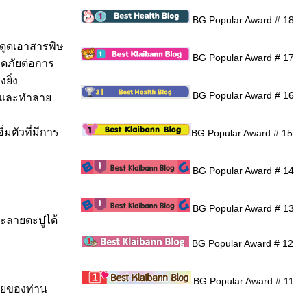
BG Popular Award # 18
วดูดเอาสารพิษ
BG Popular Award # 17
อดภัยต่อการ
ยิ่ง
BG Popular Award # 16
เร็งและทำลา
มตัวที่มีการ
BG Popular Award # 15
BG Popular Award # 14
BG Popular Award # 13
ละลายตะปูได้
BG Popular Award # 12
BG Popular Award # 11
กายของท่าน