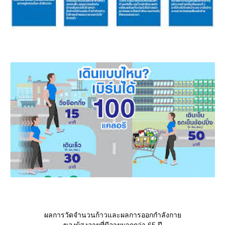
ผลการวัดจำนวนก้าวและผลการออกกำลังกา
ของผู้สูงอายุที่มีอายุมากกว่า 65 ปี