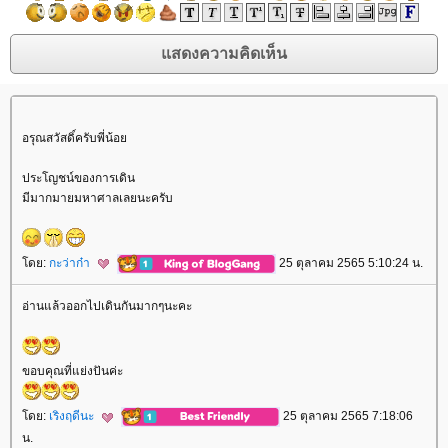
อรุณสวัสดิ์ครับพี่น้อ
ประโญชน์ของการเดิน
มีมากมายมหาศาลเลยนะครับ
ดย:
กะว่าก๋า
25 ตุลาคม 2565 5:10:24 น.
อ่านแล้วออกไปเดินกันมากๆนะคะ
ขอบคุณที่แย่งปันค่ะ
ดย:
เริงฤดีนะ
25 ตุลาคม 2565 7:18:06
น.