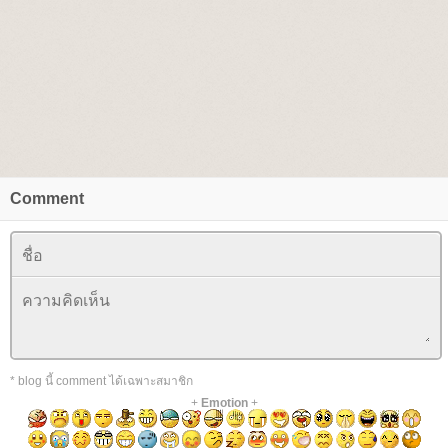
Comment
* blog นี้ comment ได้เฉพาะสมาชิก
+
Emotion
+