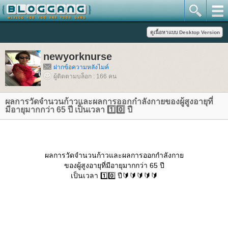
newyorknurse
ฝากข้อความหลังไมค์
ผู้ติดตามบล็อก : 166 คน
ผลการวัดจำนวนก้าวและผลการออกกำลังกายของผู้สูงอายุที่
มีอายุมากกว่า 65 ปี เป็นเวลา 1️⃣0️⃣ ปี
ผลการวัดจำนวนก้าวและผลการออกกำลังกา
ของผู้สูงอายุที่มีอายุมากกว่า 65 ปี
เป็นเวลา 1️⃣0️⃣ ปี🔰🔰🔰🔰🔰