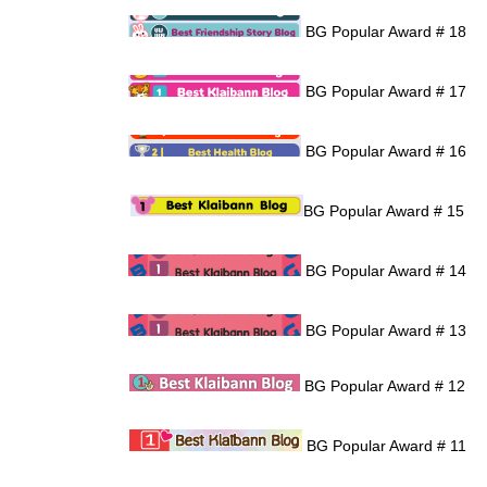
BG Popular Award # 18
BG Popular Award # 17
BG Popular Award # 16
BG Popular Award # 15
BG Popular Award # 14
BG Popular Award # 13
BG Popular Award # 12
BG Popular Award # 11