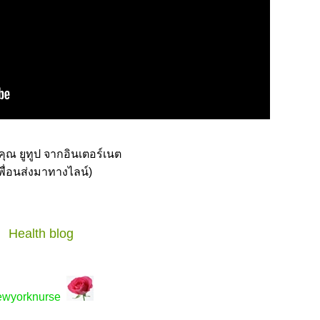
ณ ยูทูป จากอินเตอร์เนต
เพื่อนส่งมาทางไลน์)
Health blog
ewyorknurse