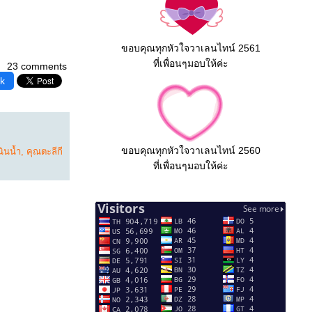
ขอบคุณทุกหัวใจวาเลนไทน์ 2561
ที่เพื่อนๆมอบให้ค่ะ
23 comments
k
ขอบคุณทุกหัวใจวาเลนไทน์ 2560
นินน้ำ
,
คุณตะลีกี
ที่เพื่อนๆมอบให้ค่ะ