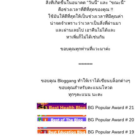
สิ่งทีเกิดขี้นในอนาคต "วันนี้" และ "ขณะนี้"
คือช่วงเวลาที่ดีที่สุดของคุณ !!
ช้มันให้ดีที่สุดให้เป็นช่วงเวลาทีมีคุณค่า
น่าจดจำเพราะว่าเวลาเป็นสิ่งที่ผ่านมา
ละผ่านเลยไป เอาคืนไม่ได้และ
หาเพิ่มก็ไม่ได้เช่นกัน
ขอบคุณทุกท่านที่แวะมาค่ะ
*********
ขอบคุณ Bloggang ทำให้เราได้เขียนบล็อกต่างๆ
ขอบคุณสำหรับคะแนนโหวด
ทุกๆคะแนน นะคะ
BG Popular Award # 21
BG Popular Award # 20
BG Popular Award # 19