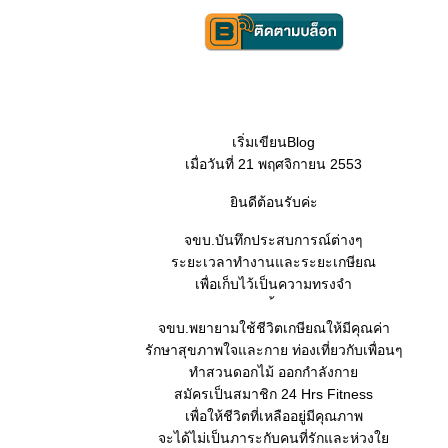
เริ่มเขียนBlog
เมื่อวันที่ 21 พฤศจิกายน 2553
ินดีต้อนรับค่ะ
จขบ.บันทึกประสบการณ์ต่างๆ
ระยะเวลาทำงานและระยะเกษียณ
เพื่อเก็บไว้เป็นความทรงจำ
จขบ.พยายามใช้ชีวิตเกษียณให้มีคุณค่า
รักษาสุขภาพใจและกาย ท่องเที่ยวกับเพื่อนๆ
ทำสวนดอกไม้ ออกกำลังกา
สมัครเป็นสมาชิก 24 Hrs Fitness
เพื่อให้ชีวิตที่เหลืออยู่มีคุณภาพ
จะได้ไม่เป็นภาระกับคนที่รักและห่วง