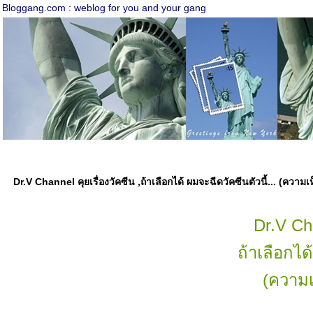
Bloggang.com : weblog for you and your gang
Dr.V Channel คุยเรื่องวัคซีน ,ถ้าเลือกได้ ผมจะฉีดวัคซีนตัวนี้... (ความ
Dr.V Cha
ถ้าเลือกได้
(ความเ