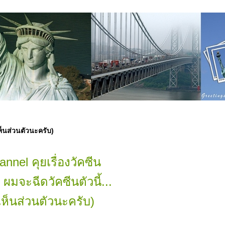
เห็นส่วนตัวนะครับ)
nnel คุยเรื่องวัคซีน
 ผมจะฉีดวัคซีนตัวนี้...
ห็นส่วนตัวนะครับ)