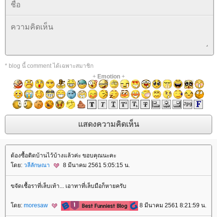
* blog นี้ comment ได้เฉพาะสมาชิก
+
Emotion
+
ต้องซื้อติดบ้านไว้บ้างแล้วค่ะ ขอบคุณนะคะ
ดย:
วลีลักษณา
8 มีนาคม 2561 5:05:15 น.
ขจัดเชื้อราที่เล็บเท้า... เอาทาที่เล็บมือก็หายครับ
ดย:
moresaw
8 มีนาคม 2561 8:21:59 น.