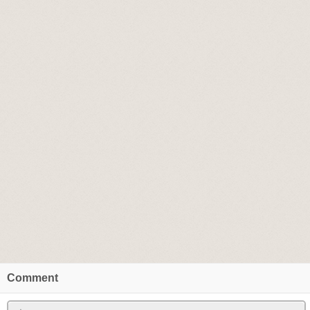
Comment