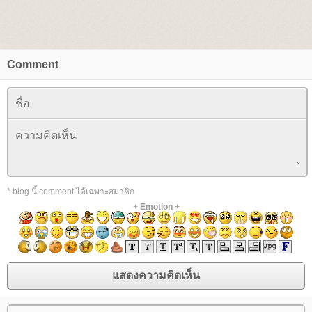
Comment
* blog นี้ comment ได้เฉพาะสมาชิก
+
Emotion
+