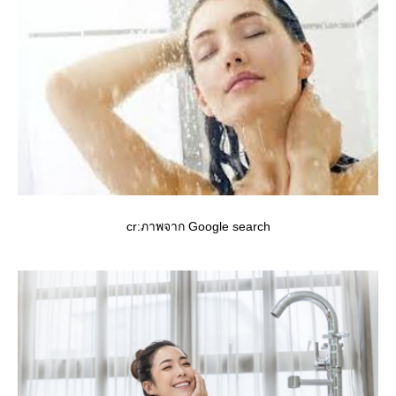
cr:ภาพจาก Google search