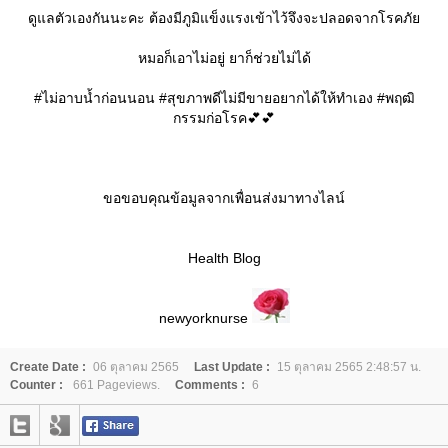
ดูแลตัวเองกันนะคะ ต้องมีภูมิแข็งแรงเข้าไว้จึงจะปลอดจากโรคภั
หมอก็เอาไม่อยู่ ยาก็ช่วยไม่ได้
#ไม่อาบน้ำก่อนนอน #สุขภาพดีไม่มีขายอยากได้ให้ทำเอง #พฤฒิ
กรรมก่อโรค💕💕
ขอขอบคุณข้อมูลจากเพื่อนส่งมาทางไลน์
Health Blog
newyorknurse
Create Date :
06 ตุลาคม 2565
Last Update :
15 ตุลาคม 2565 2:48:57 น.
Counter :
661 Pageviews.
Comments :
6