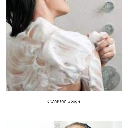
cr:ภาพจาก Google