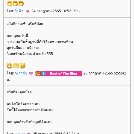
ดย:
กิ่งฟ้า
24 กรกฎาคม 2565 16:52:19 น.
สวัสดียามเช้าครับพี่น้อ
ขอบคุณครับพี่
การอ่านเป็นพื้นฐานที่ทำให้ผมชอบการเขียน
ทุกวันนี้ผมอ่านน้อยลง
ก็เลยเขียนน้อยลงด้วยครับ 555
ดย:
กะว่าก๋า
25 กรกฎาคม 2565 5:55:42
น.
สวัสดีค่ะคุณนัอ
คนติดโควิดมาอ่านค่ะ
วันนี้ได้ออกจากการกักตัวล่ะค่ะ
ขอบคุณสำหรับข้อมูลดีดีนะคะ