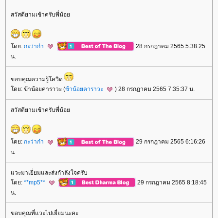
สวัสดียามเช้าครับพี่น้อ
ดย:
กะว่าก๋า
28 กรกฎาคม 2565 5:38:25
น.
ขอบคุณความรู้โควิด
ดย: ข้าน้อยคาราวะ (
ข้าน้อยคาราวะ
) 28 กรกฎาคม 2565 7:35:37 น.
สวัสดียามเช้าครับพี่น้อ
ดย:
กะว่าก๋า
29 กรกฎาคม 2565 6:16:26
น.
วะมาเยี่ยมและส่งกำลังใจครับ
ดย:
**mp5**
29 กรกฎาคม 2565 8:18:45
น.
ขอบคุณที่แวะไปเยี่ยมนะคะ