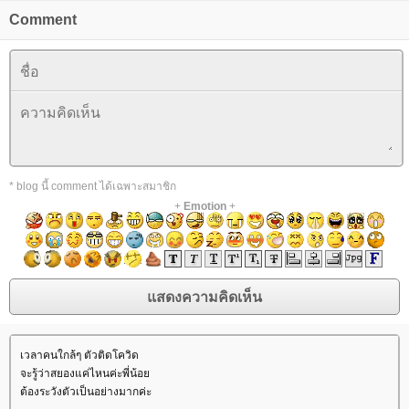
Comment
* blog นี้ comment ได้เฉพาะสมาชิก
+
Emotion
+
เวลาคนใกล้ๆ ตัวติดโควิด
จะรู้ว่าสยองแค่ไหนค่ะพี่น้อ
ต้องระวังตัวเป็นอย่างมากค่ะ