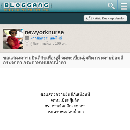
newyorknurse
ฝากข้อความหลังไมค์
ผู้ติดตามบล็อก : 166 คน
ขอแสดงความยินดีกับเพื่อนที่ จดทะเบียนผู้ผลิต กระดาษย้อมสี
กระจกตา กระดาษทดสอบน้ำตา
ขอแสดงความยินดีกับเพื่อนที่
จดทะเบียนผู้ผลิต
กระดาษย้อมสีกระจกตา
กระดาษทดสอบน้ำตา