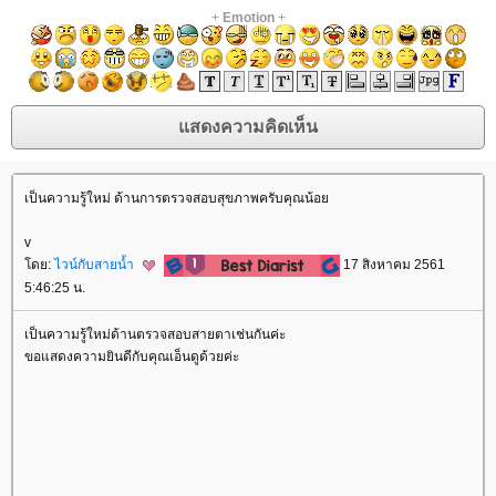
+
Emotion
+
เป็นความรู้ใหม่ ด้านการตรวจสอบสุขภาพครับคุณน้อ
v
ดย:
ไวน์กับสายน้ำ
17 สิงหาคม 2561
5:46:25 น.
เป็นความรู้ใหม่ด้านตรวจสอบสายตาเช่นกันค่ะ
ขอแสดงความยินดีกับคุณเอ็นดูด้วยค่ะ