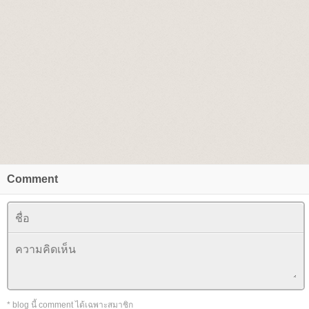
Comment
* blog นี้ comment ได้เฉพาะสมาชิก