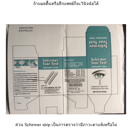
ถ้าแผลตื้นหรือลึกแพทย์ก็จะวินิจฉัยได้
ส่วน Schirmer strip เป็นการตรวจว่ามีภาวะตาแห้งหรือไม่