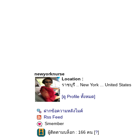
newyorknurse
Location :
ราชบุรี .. New York ... United States
[ดู Profile ทั้งหมด]
ฝากข้อความหลังไมค์
Rss Feed
Smember
ผู้ติดตามบล็อก : 166 คน [
?
]