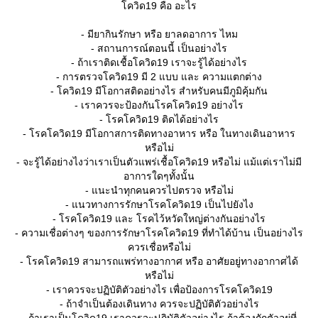
ควิด19 คือ อะไร
- มียากินรักษา หรือ ยาลดอาการ ไหม
- สถานการณ์ตอนนี้ เป็นอย่างไร
- ถ้าเราติดเชื้อโควิด19 เราจะรู้ได้อย่างไร
- การตรวจโควิด19 มี 2 แบบ และ ความแตกต่าง
- โควิด19 มีโอกาสติดอย่างไร สำหรับคนมีภูมิคุ้มกัน
- เราควรจะป้องกันโรคโควิด19 อย่างไร
- โรคโควิด19 ติดได้อย่างไร
- โรคโควิด19 มีโอกาสการติดทางอาหาร หรือ ในทางเดินอาหาร
หรือไม่
- จะรู้ได้อย่างไงว่าเราเป็นตัวแพร่เชื้อโควิด19 หรือไม่ แม้แต่เราไม่มี
อาการใดๆทั้งนั้น
- แนะนำทุกคนควรไปตรวจ หรือไม่
- แนวทางการรักษาโรคโควิด19 เป็นไปยังไง
- โรคโควิด19 และ โรคไว้หวัดใหญ่ต่างกันอย่างไร
- ความเชื่อต่างๆ ของการรักษาโรคโควิด19 ที่ทำได้บ้าน เป็นอย่างไร
ควรเชื่อหรือไม่
- โรคโควิด19 สามารถแพร่ทางอากาศ หรือ อาศัยอยู่ทางอากาศได้
หรือไม่
- เราควรจะปฏิบัติตัวอย่างไร เพื่อป้องการโรคโควิด19
- ถ้าจำเป็นต้องเดินทาง ควรจะปฏิบัติตัวอย่างไร