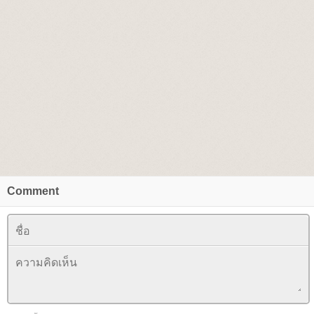
Comment