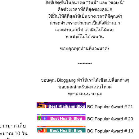
สิ่งทีเกิดขี้นในอนาคต "วันนี้" และ "ขณะนี้"
คือช่วงเวลาที่ดีที่สุดของคุณ !!
ช้มันให้ดีที่สุดให้เป็นช่วงเวลาทีมีคุณค่า
น่าจดจำเพราะว่าเวลาเป็นสิ่งที่ผ่านมา
ละผ่านเลยไป เอาคืนไม่ได้และ
หาเพิ่มก็ไม่ได้เช่นกัน
ขอบคุณทุกท่านที่แวะมาค่ะ
*********
ขอบคุณ Bloggang ทำให้เราได้เขียนบล็อกต่างๆ
ขอบคุณสำหรับคะแนนโหวด
ทุกๆคะแนน นะคะ
BG Popular Award # 21
BG Popular Award # 20
งยากมาก เก็บ
BG Popular Award # 19
ประมาณ 10 วัน