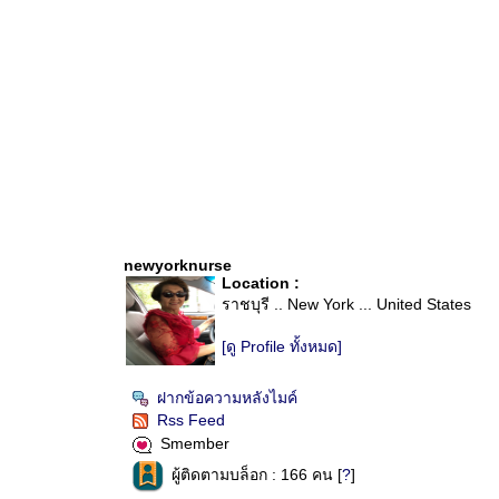
newyorknurse
Location :
ราชบุรี .. New York ... United States
[ดู Profile ทั้งหมด]
ฝากข้อความหลังไมค์
Rss Feed
Smember
ผู้ติดตามบล็อก : 166 คน [
?
]