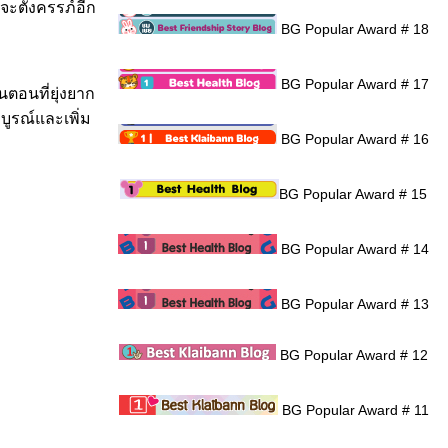
ะตั้งครรภ์อีก
BG Popular Award # 18
BG Popular Award # 17
ตอนที่ยุ่งยาก
ูรณ์และเพิ่ม
BG Popular Award # 16
BG Popular Award # 15
BG Popular Award # 14
BG Popular Award # 13
BG Popular Award # 12
BG Popular Award # 11