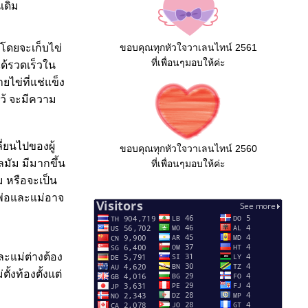
เดิม
 โดยจะเก็บไข่
ขอบคุณทุกหัวใจวาเลนไทน์ 2561
ที่เพื่อนๆมอบให้ค่ะ
ได้รวดเร็วใน
ไข่ที่แช่แข็ง
ไว้ จะมีความ
่ยนไปของผู้
ขอบคุณทุกหัวใจวาเลนไทน์ 2560
ลมัม มีมากขึ้น
ที่เพื่อนๆมอบให้ค่ะ
ม หรือจะเป็น
งพ่อและแม่อาจ
ะแม่ต่างต้อง
้งท้องตั้งแต่