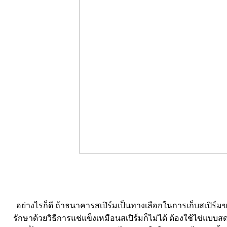
อย่างไรก็ดี ถ้าธนาคารสเปิร์มเป็นทางเลือกในการเก็บสเปิร์มขอ
รักษาด้วยวิธีการแช่แข็งเหมือนสเปิร์มก็ไม่ได้ ต้องใช้ไข่แบบ