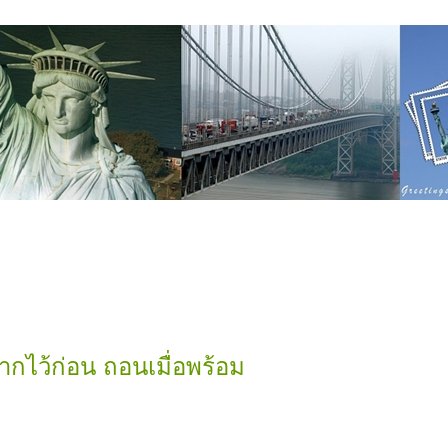
กไว้ก่อน ถอนเมื่อพร้อม