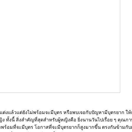
อแต่งแล้วแต่ยังไม่พร้อมจะมีบุตร หรือพบเจอกับปัญหามีบุตรยาก ให้
ทั้งนี้ สิ่งสำคัญที่สุดสำหรับผู้หญิงคือ ยิ่งนานวันไปเรื่อย ๆ คุณ
ร้อมที่จะมีบุตร โอกาสที่จะมีบุตรยากก็สูงมากขึ้น ตรงกันข้ามกับผ