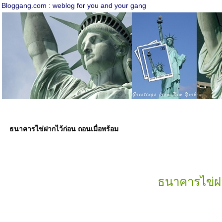
Bloggang.com : weblog for you and your gang
ธนาคารไข่ฝากไว้ก่อน ถอนเมื่อพร้อม
ธนาคารไข่ฝา