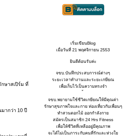
เริ่มเขียนBlog
เมื่อวันที่ 21 พฤศจิกายน 2553
ินดีต้อนรับค่ะ
จขบ.บันทึกประสบการณ์ต่างๆ
ระยะเวลาทำงานและระยะเกษียณ
กษาสเปิร์ม ที่
เพื่อเก็บไว้เป็นความทรงจำ
จขบ.พยายามใช้ชีวิตเกษียณให้มีคุณค่า
รักษาสุขภาพใจและกาย ท่องเที่ยวกับเพื่อนๆ
มากว่า 10 ปี
ทำสวนดอกไม้ ออกกำลังกา
สมัครเป็นสมาชิก 24 Hrs Fitness
เพื่อให้ชีวิตที่เหลืออยู่มีคุณภาพ
จะได้ไม่เป็นภาระกับคนที่รักและห่วง