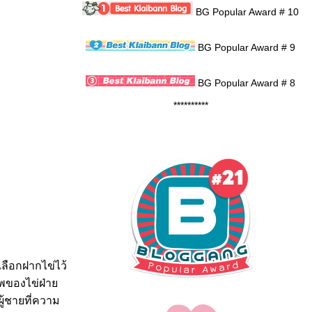
BG Popular Award # 10
BG Popular Award # 9
BG Popular Award # 8
**********
เลือกฝากไข่ไว้
ภาพของไข่ฝ่า
ู้ชายที่ความ