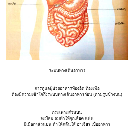
ระบบทางเดินอาหาร
การดูแลผู้ป่วยอาหารท้องอืด ท้องเฟ้อ
ต้องมีความเข้าใจถึงระบบทางเดินอาหารก่อน (ตามรูปข้างบน)
กระเพาะส่วนบน
จะมีลม ลมทำให้จุกเสียด แน่น
มีเมือกๆส่วนบน ทำให้คลื่นใส้ อาเจียร เบื่ออาหาร