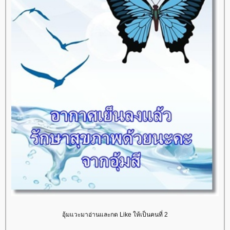
อุ้มแวะมาอ่านและกด Like ให้เป็นคนที่ 2