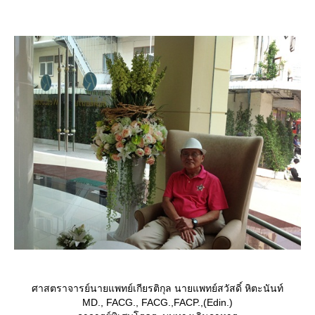
ศาสตราจารย์นายแพทย์เกียรติกุล นายแพทย์สวัสดิ์ หิตะนันท์
MD., FACG., FACG.,FACP.,(Edin.)