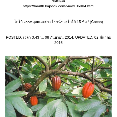
ขอบคุณ
https://health.kapook.com/view106004.html
กโก้ สรรพคุณและประโยชน์ของโกโก้ 15 ข้อ ! (Cocoa)
POSTED: เวลา 3:43 น. 08 กันยายน 2014, UPDATED: 02 มีนาคม
2016