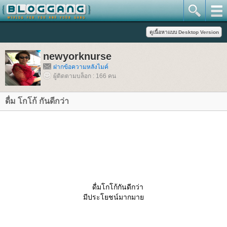
newyorknurse
ฝากข้อความหลังไมค์
ผู้ติดตามบล็อก : 166 คน
ดื่ม โกโก้ กันดีกว่า
ดื่มโกโก้กันดีกว่า
มีประโยชน์มากมา