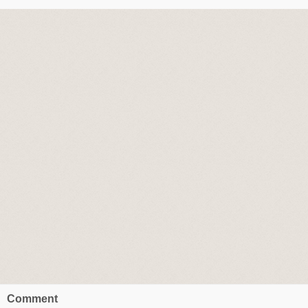
Comment