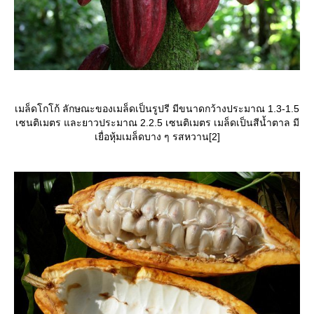
เมล็ดโกโก้ ลักษณะของเมล็ดเป็นรูปรี มีขนาดกว้างประมาณ 1.3-1.5
เซนติเมตร และยาวประมาณ 2.2.5 เซนติเมตร เมล็ดเป็นสีน้ำตาล มี
เยื่อหุ้มเมล็ดบาง ๆ รสหวาน[2]