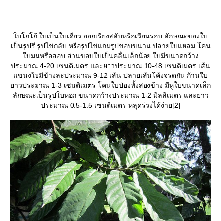
บโกโก้ ใบเป็นใบเดี่ยว ออกเรียงสลับหรือเวียนรอบ ลักษณะของใบ
เป็นรูปรี รูปไข่กลับ หรือรูปไข่แกมรูปขอบขนาน ปลายใบแหลม โคน
บมนหรือสอบ ส่วนขอบใบเป็นคลื่นเล็กน้อย ใบมีขนาดกว้าง
ประมาณ 4-20 เซนติเมตร และยาวประมาณ 10-48 เซนติเมตร เส้น
ขนงใบมีข้างละประมาณ 9-12 เส้น ปลายเส้นโค้งจรดกัน ก้านใบ
าวประมาณ 1-3 เซนติเมตร โคนใบป่องทั้งสองข้าง มีหูใบขนาดเล็ก
ลักษณะเป็นรูปใบหอก ขนาดกว้างประมาณ 1-2 มิลลิเมตร และยาว
ประมาณ 0.5-1.5 เซนติเมตร หลุดร่วงได้ง่าย[2]