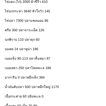
ไข่แดง (ไก่) 2000 ผ้าขี้ริ้ว 610
ไข่นกกระทา 3640 หัวใจวัว 145
ไข่ปลา 7300 ปลาแซลมอน 86
ครีม 300 ปลาจาระเม็ด 126
นกพิราบ 110 ปลาดุก 60
นมสด 24 ปลาทูน่า 186
เนยแข็ง 90-113 ปลาลิ้นหมา 87
เนยเหลว 250 ปลาไหลทะเล 186
มาการีน 0 ปลาหมึกเล็ก 384
น้ำมันตับปลา 500 ปลาหมึกใหญ่ 1170
เนื้อกระต่าย 60 ปลิงทะเล 0
เนื้อแพะ 60 เป็ด 70-90