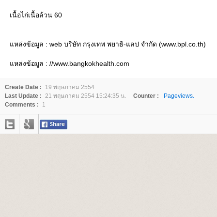
เนื้อไก่เนื้อล้วน 60
หล่งข้อมูล : web บริษัท กรุงเทพ พยาธิ-แลป จำกัด (www.bpl.co.th)
หล่งข้อมูล : //www.bangkokhealth.com
Create Date :
19 พฤษภาคม 2554
Last Update :
21 พฤษภาคม 2554 15:24:35 น.
Counter :
Pageviews.
Comments :
1