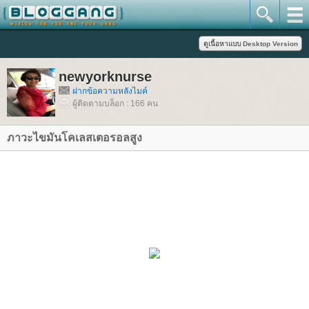
newyorknurse
ฝากข้อความหลังไมค์
ผู้ติดตามบล็อก : 166 คน
ภาวะไขมันโคเลสเตอรอลสูง