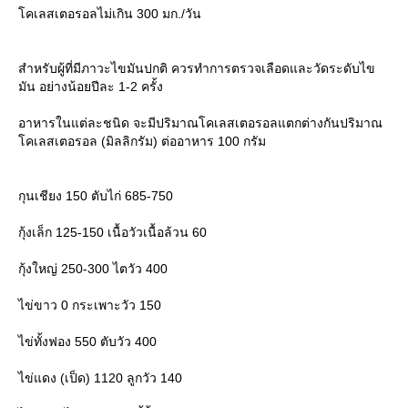
คเลสเตอรอลไม่เกิน 300 มก./วัน
สำหรับผู้ที่มีภาวะไขมันปกติ ควรทำการตรวจเลือดและวัดระดับไข
มัน อย่างน้อยปีละ 1-2 ครั้ง
อาหารในแต่ละชนิด จะมีปริมาณโคเลสเตอรอลแตกต่างกันปริมาณ
คเลสเตอรอล (มิลลิกรัม) ต่ออาหาร 100 กรัม
กุนเชียง 150 ตับไก่ 685-750
กุ้งเล็ก 125-150 เนื้อวัวเนื้อล้วน 60
กุ้งใหญ่ 250-300 ไตวัว 400
ไข่ขาว 0 กระเพาะวัว 150
ไข่ทั้งฟอง 550 ตับวัว 400
ไข่แดง (เป็ด) 1120 ลูกวัว 140