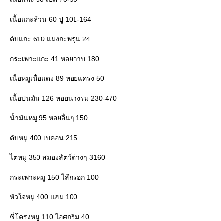
เนื้อแกะล้วน 60 ปู 101-164
ตับแกะ 610 แมงกะพรุน 24
กระเพาะแกะ 41 หอยกาบ 180
เนื้อหมูเนื้อแดง 89 หอยแครง 50
เนื้อปนมัน 126 หอยนางรม 230-470
น้ำมันหมู 95 หอยอื่นๆ 150
ตับหมู 400 เบคอน 215
ไตหมู 350 สมองสัตว์ต่างๆ 3160
กระเพาะหมู 150 ไส้กรอก 100
หัวใจหมู 400 แฮม 100
ซี่โครงหมู 110 ไอศกรีม 40