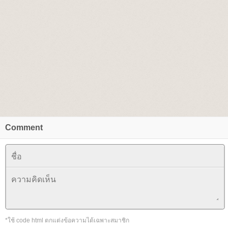
Comment
*ใช้ code html ตกแต่งข้อความได้เฉพาะสมาชิก