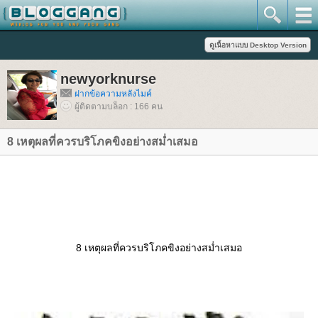
newyorknurse
ฝากข้อความหลังไมค์
ผู้ติดตามบล็อก : 166 คน
8 เหตุผลที่ควรบริโภคขิงอย่างสม่ำเสมอ
8 เหตุผลที่ควรบริโภคขิงอย่างสม่ำเสมอ