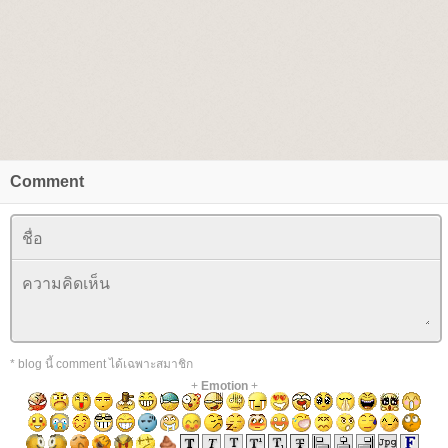
Comment
* blog นี้ comment ได้เฉพาะสมาชิก
+
Emotion
+