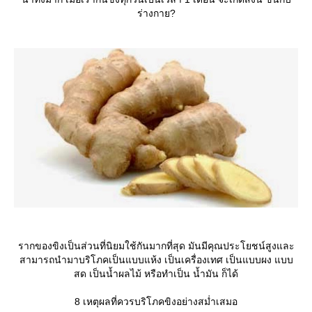
ร่างกาย?
รากของขิงเป็นส่วนที่นิยมใช้กันมากที่สุด มันมีคุณประโยชน์สูงและ
สามารถนำมาบริโภคเป็นแบบแห้ง เป็นเครื่องเทศ เป็นแบบผง แบบ
สด เป็นน้ำผลไม้ หรือทำเป็น น้ำมัน ก็ได้
8 เหตุผลที่ควรบริโภคขิงอย่างสม่ำเสมอ