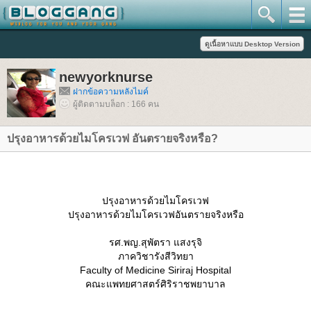
newyorknurse
ฝากข้อความหลังไมค์
ผู้ติดตามบล็อก : 166 คน
ปรุงอาหารด้วยไมโครเวฟ อันตรายจริงหรือ?
ปรุงอาหารด้วยไมโครเวฟ
ปรุงอาหารด้วยไมโครเวฟอันตรายจริงหรือ
รศ.พญ.สุพัตรา แสงรุจิ
ภาควิชารังสีวิทยา
Faculty of Medicine Siriraj Hospital
คณะแพทยศาสตร์ศิริราชพยาบาล