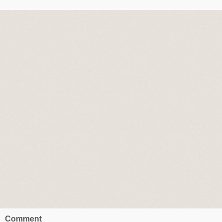
Comment