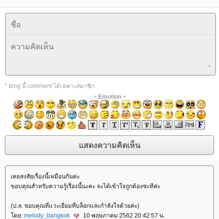
* blog นี้ comment ได้เฉพาะสมาชิก
+
Emotion
+
เคยสงสัยเรื่องนี้เหมือนกันค่ะ
ขอบคุณสำหรับความรู้เรื่องนี้นะคะ จะได้เข้าใจถูกต้องซะทีค่ะ
(ป.ล. ขอบคุณที่แวะเยี่ยมที่บล็อกและกำลังใจด้วยค่ะ)
ดย:
melody_bangkok
10 พฤษภาคม 2562 20:42:57 น.