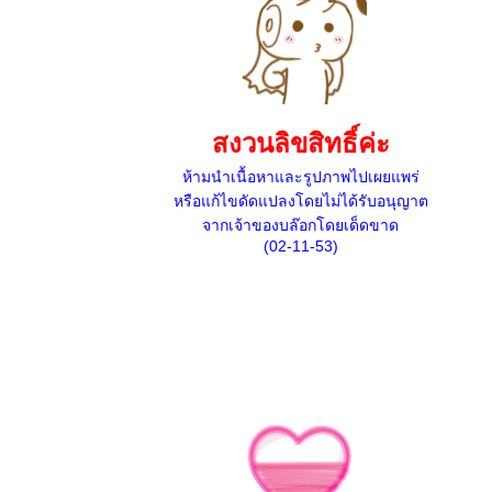
สงวนลิขสิทธิ์ค่ะ
ห้ามนำเนื้อหาและรูปภาพไปเผยแพร่
หรือแก้ไขดัดแปลงโดยไม่ได้รับอนุญาต
จากเจ้าของบล๊อกโดยเด็ดขาด
(02-11-53)