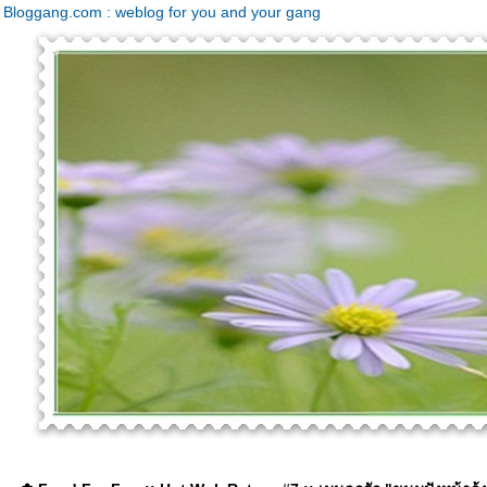
Bloggang.com : weblog for you and your gang