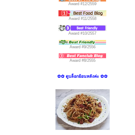
Award #12/2559
Award #11/2558
Award #10/2557
Award #9/2556
Award #8/2555
✿✿ ดูบล็อกย้อนหลังค่ะ ✿✿