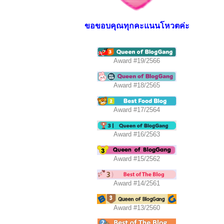
ขอขอบคุณทุกคะแนนโหวตค่ะ
Award #19/2566
Award #18/2565
Award #17/2564
Award #16/2563
Award #15/2562
Award #14/2561
Award #13/2560