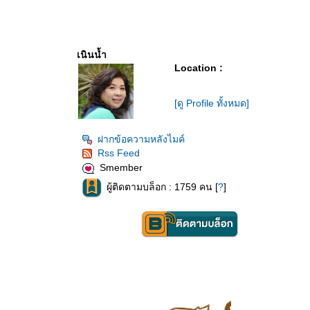
เนินน้ำ
Location :
[ดู Profile ทั้งหมด]
ฝากข้อความหลังไมค์
Rss Feed
Smember
ผู้ติดตามบล็อก : 1759 คน [
?
]