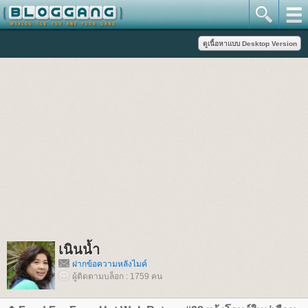
เนินน้ำ
ฝากข้อความหลังไมค์
ผู้ติดตามบล็อก : 1759 คน