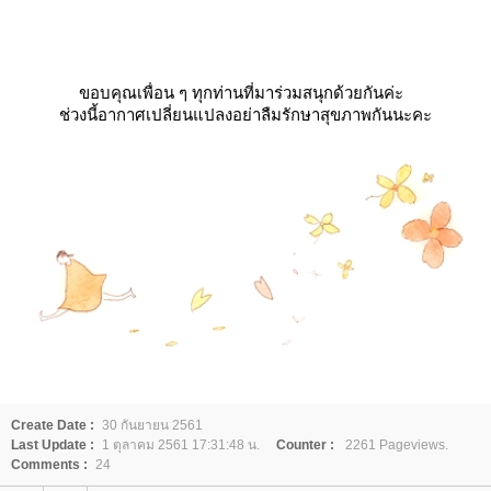
ขอบคุณเพื่อน ๆ ทุกท่านที่มาร่วมสนุกด้วยกันค่ะ
ช่วงนี้อากาศเปลี่ยนแปลงอย่าลืมรักษาสุขภาพกันนะคะ
Create Date :
30 กันยายน 2561
Last Update :
1 ตุลาคม 2561 17:31:48 น.
Counter :
2261 Pageviews.
Comments :
24