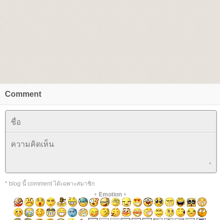
Comment
* blog นี้ comment ได้เฉพาะสมาชิก
+
Emotion
+