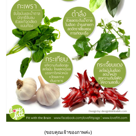
(ขอบคุณเจ้าของภาพค่ะ)