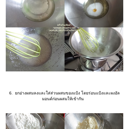
6. ยกอ่างผสมลงและใส่ส่วนผสมของแป้ง โดยร่อนแป้งและผงอัล
มอนด์ก่อนผสมให้เข้ากัน