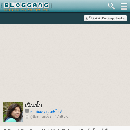
เนินน้ำ
ฝากข้อความหลังไมค์
ผู้ติดตามบล็อก : 1759 คน