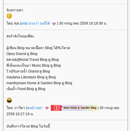
รับทราบค่า
ดย: kai (
aitai อ่านว่า อะอิไต้
) 30 กรกฎาคม 2559 16:19:36 น.
ส่งกำลังใจจองที่ค่ะ
ผู้เขียน Blog หมวดเนื้อหา Blog ได้รับโหวต
Opey Diarist ดู Blog
tuk-tuk@korat Travel Blog ดู Blog
ที่เห็นและเป็นมา Music Blog ดู Blog
ไวน์กับสายน้ำ Diarist ดู Blog
mastana Literature Blog ดู Blog
mambymam Home & Garden Blog ดู Blog
เนินน้ำ Food Blog ดู Blog
ดย: ภาวิดา (
คนบ้านป่า
) 30 กรกฎาคม
2559 16:27:19 น.
บันทึกการโหวต Blog ในวันนี้