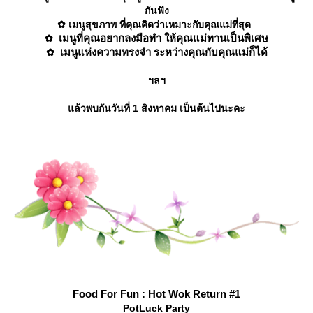
กันฟัง
✿
เมนูสุขภาพ ที่คุณคิดว่าเหมาะกับคุณแม่ที่สุด
เมนูที่คุณอยากลงมือทำ ให้คุณแม่ทานเป็นพิเศษ
✿
เมนูแห่งความทรงจำ ระหว่างคุณกับคุณแม่ก็ได้
✿
ฯลฯ
ล้วพบกันวันที่ 1 สิงหาคม เป็นต้นไปนะคะ
Food For Fun : Hot Wok Return #1
PotLuck Party