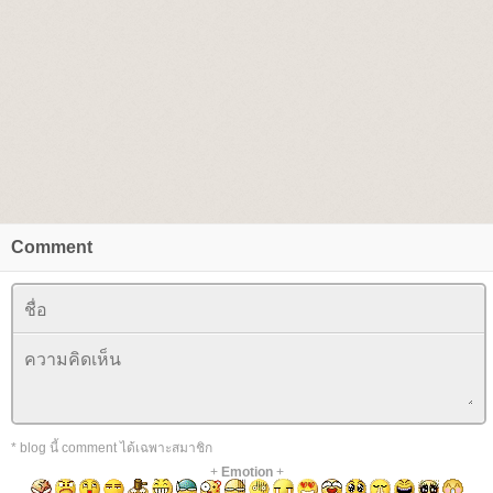
Comment
* blog นี้ comment ได้เฉพาะสมาชิก
+
Emotion
+