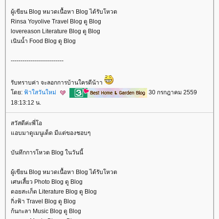
ผู้เขียน Blog หมวดเนื้อหา Blog ได้รับโหวต
Rinsa Yoyolive Travel Blog ดู Blog
lovereason Literature Blog ดู Blog
เนินน้ำ Food Blog ดู Blog
---------------------------
รับทราบค่า จะลอกการบ้านใครดีน้าา
ดย:
ฟ้าใสวันใหม่
30 กรกฎาคม 2559
18:13:12 น.
สวัสดีค่ะพี่โอ
อบมาดูเมนูเด็ด มีแต่ของชอบๆ
บันทึกการโหวต Blog ในวันนี้
ผู้เขียน Blog หมวดเนื้อหา Blog ได้รับโหวต
เศษเสี้ยว Photo Blog ดู Blog
ดอยสะเก็ด Literature Blog ดู Blog
กิ่งฟ้า Travel Blog ดู Blog
ก้นกะลา Music Blog ดู Blog