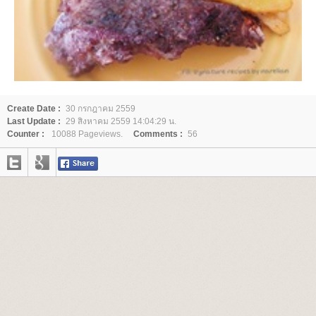
Create Date :
30 กรกฎาคม 2559
Last Update :
29 สิงหาคม 2559 14:04:29 น.
Counter :
10088 Pageviews.
Comments :
56