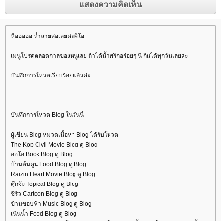
หือออออ น้ำลายสอเลยค่ะพี่โอ
เมนูโปรดตลอดกาลของหนูเลย ถ้าได้น้ำพริกอร่อยๆ นี่ กินได้ทุกวันเลยค่ะ
บันทึกการโหวตเรียบร้อยแล้วค่ะ
บันทึกการโหวต Blog ในวันนี้
ผู้เขียน Blog หมวดเนื้อหา Blog ได้รับโหวต
The Kop Civil Movie Blog ดู Blog
ออโอ Book Blog ดู Blog
บ้านต้นคูน Food Blog ดู Blog
Raizin Heart Movie Blog ดู Blog
ตุ๊กจ้ะ Topical Blog ดู Blog
ชีริว Cartoon Blog ดู Blog
ข้ามขอบฟ้า Music Blog ดู Blog
เนินน้ำ Food Blog ดู Blog