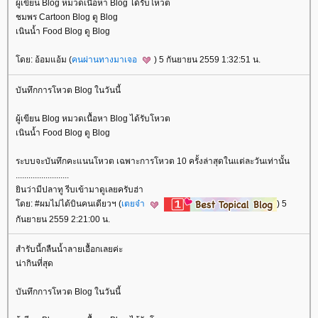
ผู้เขียน Blog หมวดเนื้อหา Blog ได้รับโหวต
ชมพร Cartoon Blog ดู Blog
เนินน้ำ Food Blog ดู Blog
ดย: อ้อมแอ้ม (
คนผ่านทางมาเจอ
) 5 กันยายน 2559 1:32:51 น.
บันทึกการโหวต Blog ในวันนี้
ผู้เขียน Blog หมวดเนื้อหา Blog ได้รับโหวต
เนินน้ำ Food Blog ดู Blog
ระบบจะบันทึกคะแนนโหวต เฉพาะการโหวต 10 ครั้งล่าสุดในแต่ละวันเท่านั้น
.........................
ินว่ามีปลาทู รีบเข้ามาดูเลยครับฮ่า
ดย: #ผมไม่ได้บินคนเดียวฯ (
เตยจ๋า
) 5
กันยายน 2559 2:21:00 น.
สำรับนี้กลืนน้ำลายเอื้อกเลยค่ะ
น่ากินที่สุด
บันทึกการโหวต Blog ในวันนี้