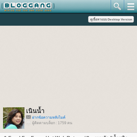
เนินน้ำ
ฝากข้อความหลังไมค์
ผู้ติดตามบล็อก : 1759 คน