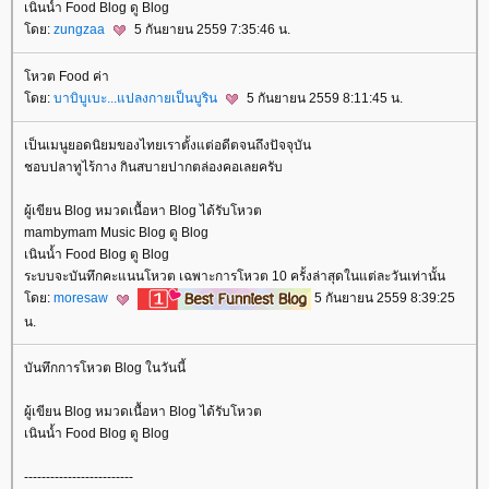
เนินน้ำ Food Blog ดู Blog
ดย:
zungzaa
5 กันยายน 2559 7:35:46 น.
หวต Food ค่า
ดย:
บาบิบูเบะ...แปลงกายเป็นบูริน
5 กันยายน 2559 8:11:45 น.
เป็นเมนูยอดนิยมของไทยเราตั้งแต่อดีตจนถึงปัจจุบัน
ชอบปลาทูไร้กาง กินสบายปากตล่องคอเลยครับ
ผู้เขียน Blog หมวดเนื้อหา Blog ได้รับโหวต
mambymam Music Blog ดู Blog
เนินน้ำ Food Blog ดู Blog
ระบบจะบันทึกคะแนนโหวต เฉพาะการโหวต 10 ครั้งล่าสุดในแต่ละวันเท่านั้น
ดย:
moresaw
5 กันยายน 2559 8:39:25
น.
บันทึกการโหวต Blog ในวันนี้
ผู้เขียน Blog หมวดเนื้อหา Blog ได้รับโหวต
เนินน้ำ Food Blog ดู Blog
-------------------------