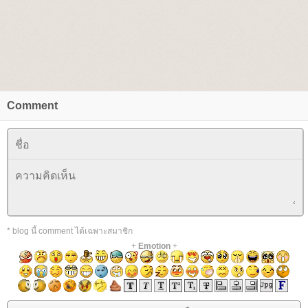
Comment
* blog นี้ comment ได้เฉพาะสมาชิก
+
Emotion
+