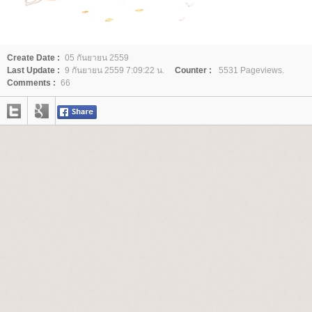
Create Date :
05 กันยายน 2559
Last Update :
9 กันยายน 2559 7:09:22 น.
Counter :
5531 Pageviews.
Comments :
66