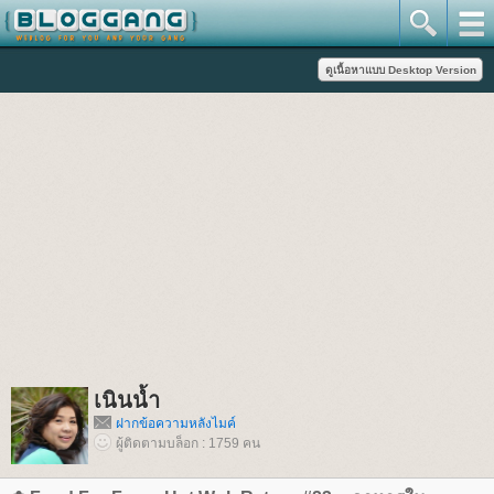
เนินน้ำ
ฝากข้อความหลังไมค์
ผู้ติดตามบล็อก : 1759 คน