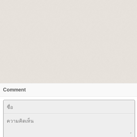
Comment