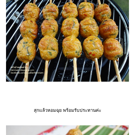
สุกแล้วหอมฉุย พร้อมรับประทานค่ะ