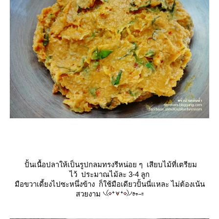
ปั้นเนื้อปลาให้เป็นรูปกลมทรงรีหน่อย ๆ เสียบไม้ที่เตรียม
ไว้
ประมาณไม้ละ 3-4 ลูก
มือขวาเดี้ยงไปซะหนึ่งข้าง ก็ใช้มือเดียวปั้นนี่แหละ ไม่ต้องเน้น
สวยงาม