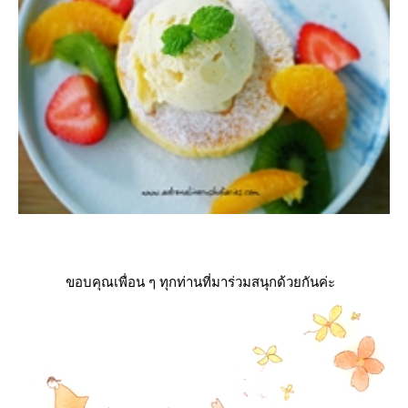
ขอบคุณเพื่อน ๆ ทุกท่านที่มาร่วมสนุกด้วยกันค่ะ