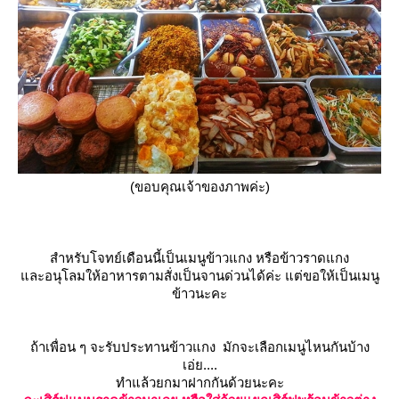
(ขอบคุณเจ้าของภาพค่ะ)
สำหรับโจทย์เดือนนี้เป็นเมนูข้าวแกง หรือข้าวราดแกง
ละอนุโลมให้อาหารตามสั่งเป็นจานด่วนได้ค่ะ แต่ขอให้เป็นเมนู
ข้าวนะคะ
ถ้าเพื่อน ๆ จะรับประทานข้าวแกง มักจะเลือกเมนูไหนกันบ้าง
เอ่ย....
ทำแล้วยกมาฝากกันด้วยนะคะ