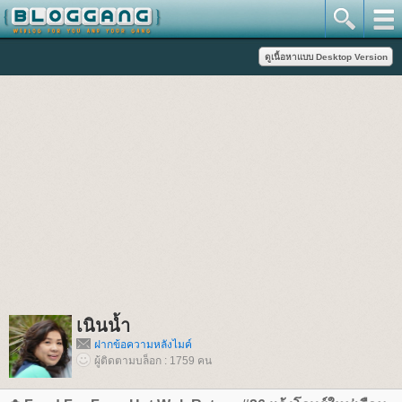
เนินน้ำ
ฝากข้อความหลังไมค์
ผู้ติดตามบล็อก : 1759 คน