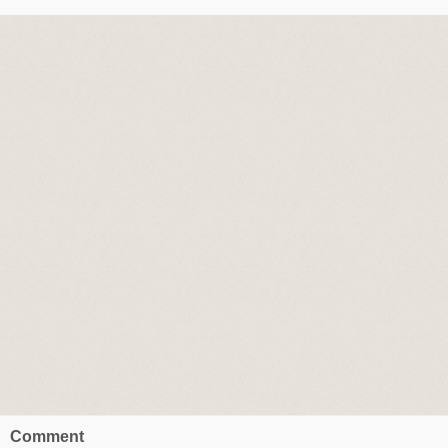
Comment