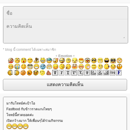
* blog นี้ comment ได้เฉพาะสมาชิก
+
Emotion
+
มารับโจทย์ค่ะป้าโอ
Fastfood กับข้าวราดแกงไทยๆ
จทย์นี้สวดยอดค่ะ
เปิดกว้างมาก ให้เพื่อนๆได้ร่วมกิจกรรม