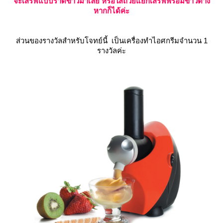
จะเสิร์ฟแบบราดข้าวมาเลย หรือใส่ถ้วยแยกเสิร์ฟพร้อมข้าวต่าง
หากก็ได้ค่ะ
ส่วนของรางวัลสำหรับโจทย์นี้ เป็นเครื่องทำไอศกรีมจำนวน 1
รางวัลค่ะ