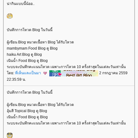
น่ากินแบบนี้น้ออ..
บันทึกการโหวต Blog ในวันนี้
ผู้เขียน Blog หมวดเนื้อหา Blog ได้รับโหวต
mambymam Food Blog ดู Blog
haiku Art Blog ดู Blog
เนินน้ำ Food Blog ดู Blog
ระบบจะบันทึกคะแนนโหวต เฉพาะการโหวต 10 ครั้งล่าสุดในแต่ละวันเท่านั้น
ดย:
ที่เห็นและเป็นมา
2 กรกฎาคม 2559
22:35:59 น.
บันทึกการโหวต Blog ในวันนี้
ผู้เขียน Blog หมวดเนื้อหา Blog ได้รับโหวต
อุ้มสี Topical Blog ดู Blog
เนินน้ำ Food Blog ดู Blog
ระบบจะบันทึกคะแนนโหวต เฉพาะการโหวต 10 ครั้งล่าสุดในแต่ละวันเท่านั้น