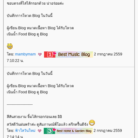
ชอบตรงที่ไส่ไส้กรอกด้วย น่าอร่อยค่ะ
บันทึกการโหวต Blog ในวันนี้
ผู้เขียน Blog หมวดเนื้อหา Blog ได้รับโหวต
เนินน้ำ Food Blog ดู Blog
ดย:
mambymam
2 กรกฎาคม 2559
7:10:22 น.
บันทึกการโหวต Blog ในวันนี้
ผู้เขียน Blog หมวดเนื้อหา Blog ได้รับโหวต
เนินน้ำ Food Blog ดู Blog
---------------------
สีสันสวยงาม จิ้มไส้กรอกก่อนเลย อิอิ
สวัสดีวันฝนพรำค่ะ ดูสัมภาษณ์พี่โอแล้ว ครึกครื้นดีจัง
ดย:
ฟ้าใสวันใหม่
2 กรกฎาคม 2559
7:14:14 น.