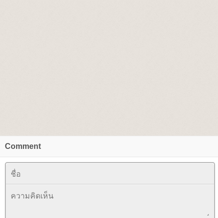
Comment