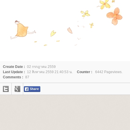
Create Date :
02 กรกฎาคม 2559
Last Update :
12 สิงหาคม 2559 21:40:53 น.
Counter :
6442 Pageviews.
Comments :
87