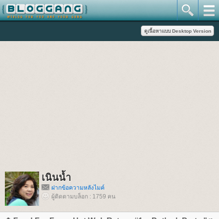
เนินน้ำ
ฝากข้อความหลังไมค์
ผู้ติดตามบล็อก : 1759 คน