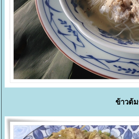
ข้าวต้