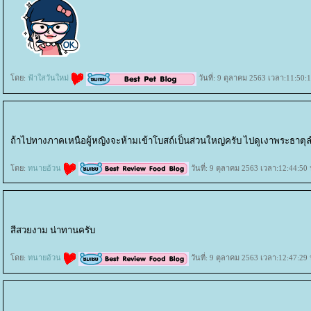
ดย:
ฟ้าใสวันใหม่
วันที่: 9 ตุลาคม 2563 เวลา:11:50:
ถ้าไปทางภาคเหนือผู้หญิงจะห้ามเข้าโบสถ์เป็นส่วนใหญ่ครับ ไปดูเงาพระธาต
ดย:
ทนายอ้วน
วันที่: 9 ตุลาคม 2563 เวลา:12:44:50 
สีสวยงาม น่าทานครับ
ดย:
ทนายอ้วน
วันที่: 9 ตุลาคม 2563 เวลา:12:47:29 