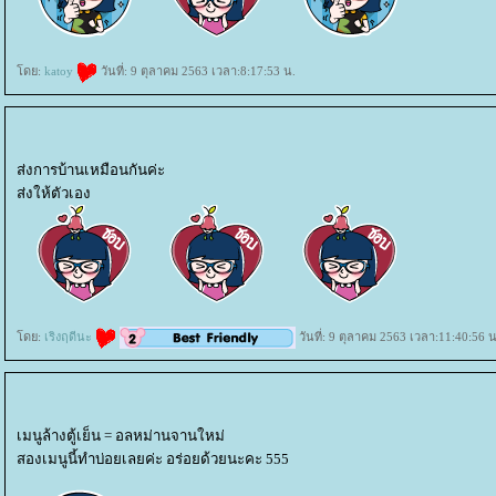
ดย:
katoy
วันที่: 9 ตุลาคม 2563 เวลา:8:17:53 น.
ส่งการบ้านเหมือนกันค่ะ
ส่งให้ตัวเอง
ดย:
เริงฤดีนะ
วันที่: 9 ตุลาคม 2563 เวลา:11:40:56 น
เมนูล้างตู้เย็น = อลหม่านจานใหม่
สองเมนูนี้ทำบ่อยเลยค่ะ อร่อยด้วยนะคะ 555