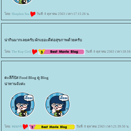
ดย:
Sleepless Sea
วันที่: 8 ตุลาคม 2563 เวลา:17:15:26 น.
น่ากินมากเลยครับ ผักเยอะดีต่อสุขภาพด้วยครับ
ดย:
The Kop Civil
วันที่: 8 ตุลาคม 2563 เวลา:18:16
ตะลีกีปัส Food Blog ดู Blog
น่าทานจังค่ะ
ดย:
หอมกร
วันที่: 8 ตุลาคม 2563 เวลา:21:39:50 น.