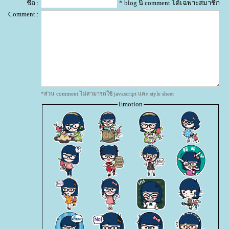
ชื่อ :
* blog นี้ comment ได้เฉพาะสมาชิก
Comment :
*ส่วน comment ไม่สามารถใช้ javascript และ style sheet
Emotion