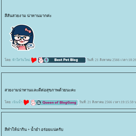
สีสันสวยงาม น่าทานมากค่ะ
ดย:
ฟ้าใสวันใหม่
วันที่: 21 สิงหาคม 2566 เวลา:18:2
สวยงามน่าทานและดีต่อสุขภาพด้วยนะคะ
ดย:
เนินน้ำ
วันที่: 21 สิงหาคม 2566 เวลา:19:15:59 
สีทำให้น่ากิน + น้ำยำ อร่อยแน่ครับ