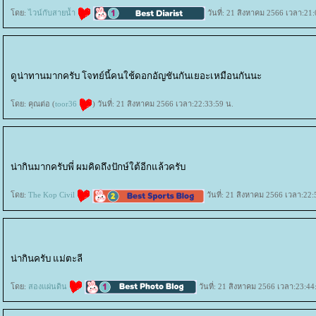
ดย:
ไวน์กับสายน้ำ
วันที่: 21 สิงหาคม 2566 เวลา:21:
ดูน่าทานมากครับ โจทย์นี้คนใช้ดอกอัญชันกันเยอะเหมือนกันนะ
ดย: คุณต่อ (
toor36
) วันที่: 21 สิงหาคม 2566 เวลา:22:33:59 น.
น่ากินมากครับพี่ ผมคิดถึงปักษ์ใต้อีกแล้วครับ
ดย:
The Kop Civil
วันที่: 21 สิงหาคม 2566 เวลา:22:
น่ากินครับ แม่ตะลี
ดย:
สองแผ่นดิน
วันที่: 21 สิงหาคม 2566 เวลา:23:44