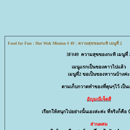
Food for Fun : Hot Wok Mission # 49 : ความสุขของกะทิ เมนูที่ 2
3F#49 ความสุขของกะทิ เมนูที่ 
เมนูแรกเป็นของคาวไปแล้ว
เมนูที่2 ขอเป็นของหวานบ้างค่ะ
ตามเก็บกวาดทำของที่ตุนๆไว้ เป็นเ
อัญมณีเจ็ดสี
เรียกให้สนุกไปอย่างนั้นเองล่ะค่ะ ที่จริงก็คือ 
ส่วนผสม