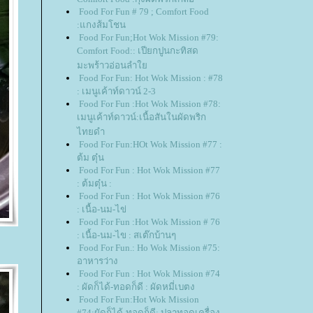
Food For Fun # 79 ; Comfort Food
:แกงส้มโชน
Food For Fun;Hot Wok Mission #79:
Comfort Food:: เปียกปูนกะทิสด
มะพร้าวอ่อนลำ
Food For Fun: Hot Wok Mission : #78
: เมนูเค้าท์ดาวน์ 2-3
Food For Fun :Hot Wok Mission #78:
เมนูเค้าท์ดาวน์:เนื้อสันในผัดพริก
ไทยดำ
Food For Fun:HOt Wok Mission #77 :
ต้ม ตุ๋น
Food For Fun : Hot Wok Mission #77
: ต้มตุ๋น :
Food For Fun : Hot Wok Mission #76
: เนื้อ-นม-ไข่
Food For Fun :Hot Wok Mission # 76
: เนื้อ-นม-ไข : สเต๊กบ้านๆ
Food For Fun.: Ho Wok Mission #75:
อาหารว่าง
Food For Fun : Hot Wok Mission #74
: ผัดก็ได้-ทอดก็ดี : ผัดหมี่เบตง
Food For Fun:Hot Wok Mission
#74:ผัดก็ได้-ทอดก็ดี: ปลาทอดเครื่อง