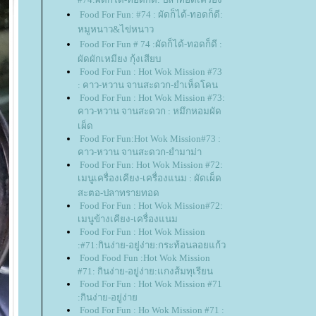
Food For Fun: #74 : ผัดก็ได้-ทอดก็ดี:
หมูหนาว&ไข่หนาว
Food For Fun # 74 :ผัดก็ได้-ทอดก็ดี :
ผัดผักเหมียง กุ้งเสียบ
Food For Fun : Hot Wok Mission #73
: คาว-หวาน จานสะดวก-ยำเห็ดโคน
Food For Fun : Hot Wok Mission #73:
คาว-หวาน จานสะดวก : หมึกหอมผัด
เผ็ด
Food For Fun:Hot Wok Mission#73 :
คาว-หวาน จานสะดวก-ยำมาม่า
Food For Fun: Hot Wok Mission #72:
เมนูเครื่องเคียง-เครื่องแนม : ผัดเผ็ด
สะตอ-ปลาทรายทอด
Food For Fun : Hot Wok Mission#72:
เมนูข้างเคียง-เครื่องแนม
Food For Fun : Hot Wok Mission
:#71:กินง่าย-อยู่ง่าย:กระท้อนลอยแก้ว
Food Food Fun :Hot Wok Mission
#71: กินง่าย-อยู่ง่าย:แกงส้มทุเรียน
Food For Fun : Hot Wok Mission #71
:กินง่าย-อยู่ง่า
Food For Fun : Ho Wok Mission #71 :