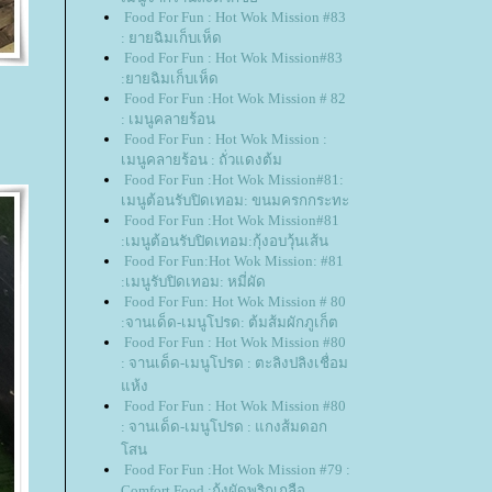
Food For Fun : Hot Wok Mission #83
: ยายฉิมเก็บเห็ด
Food For Fun : Hot Wok Mission#83
:ยายฉิมเก็บเห็ด
Food For Fun :Hot Wok Mission # 82
: เมนูคลายร้อน
Food For Fun : Hot Wok Mission :
เมนูคลายร้อน : ถั่วแดงต้ม
Food For Fun :Hot Wok Mission#81:
เมนูต้อนรับปิดเทอม: ขนมครกกระทะ
Food For Fun :Hot Wok Mission#81
:เมนูต้อนรับปิดเทอม:กุ้งอบวุ้นเส้น
Food For Fun:Hot Wok Mission: #81
:เมนูรับปิดเทอม: หมี่ผัด
Food For Fun: Hot Wok Mission # 80
:จานเด็ด-เมนูโปรด: ต้มส้มผักภูเก็ต
Food For Fun : Hot Wok Mission #80
: จานเด็ด-เมนูโปรด : ตะลิงปลิงเชื่อม
ห้ง
Food For Fun : Hot Wok Mission #80
: จานเด็ด-เมนูโปรด : แกงส้มดอก
สน
Food For Fun :Hot Wok Mission #79 :
Comfort Food :กุ้งผัดพริกเกลือ