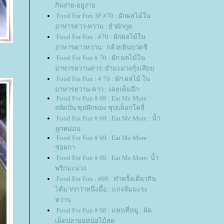
กินง่าย-อยู่ง่า
Food For Fun 3F #70 : ผักผลไม้ใน
อาหารคาว-หวาน : ยำผักกูด
Food For Fun : #70 : ผักผลไม้ใน
อาหารคาวหวาน : กล้วยหินบวดชี
Food For Fun # 70 : ผัก ผลไม้ใน
อาหารหวานคาว: ยำมะม่วงกุ้งเสียบ
Food For Fun : # 70 : ผัก ผลไม้ ใน
อาหารหวาน-คาว : เคยเค็มอึก
Food For Fun # 69 : Eat Me More :
สลัดปั่น ซุปฟักทอง ซุปบล็อกโคลี่
Food For Fun # 69 : Eat Me More : น้ำ
ลูกหม่อน
Food For Fun # 69 : Eat Me More :
ช่อผกา
Food For Fun # 69 : Eat Me More: น้ำ
พริกมะม่วง
Food For Fun : #69 : ทำครั้งเดียวกิน
ได้มากกว่าหนึ่งมื้อ : แกงส้มมะระ
หวาน
Food For Fun # 68 : แทนที่หมู : ผัด
เผ็ดปลายอหน่อไม้สด