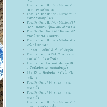
เส้น
Food For Fun : Hot Wok Mission #89
: อาหารจานสมุนไพร
Food For Fun : Hot Wok Misson #89 :
อาหารจานสมุนไพร
Food For Fun : Hot Wok Mission #87
: อร่อยร้อยบาท- วุ้นกะทิมะพร้าวอ่อน
Food For Fun: Hot Wok Mission: #87:
อร่อยร้อยบาท :ขนมทรา
Food Fof Fun : Hot Wok Mission #87
:อร่อยร้อยบาท >1
3F : #86 :สวยกินได้ : ข้าวยำอัญชัน
Food For Fun:Hot Wok Mission:#86 :
สวยกินได้: เมี่ยงกลีบบัว
Food For Fun: Hot Wok Mission #85 :
มากินผักกันเถอะ:ต้มส้มผักภูเก็ต
3F # 85 : มากินผักกัน : สำรับน้ำพริก
กะปิย่าง
Food For Fun : #84 : เมนูจากร้าน
สะดวกซื้อ
Food For Fun : #84 : เมนูจากร้าน
สะดวกซื้อ
Food For Fun : Hot Wok Mission #84:
เมนูจากร้านสะดวกซื้อ